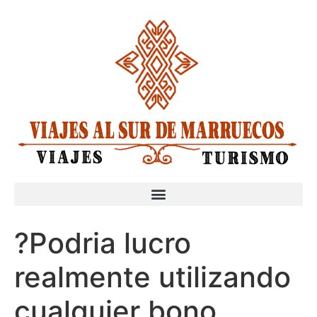
?Podria lucro
realmente utilizando
cualquier bono