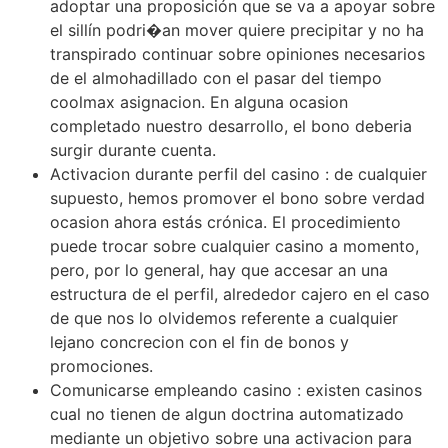
adoptar una proposición que se va a apoyar sobre
el sillí­n podri�an mover quiere precipitar y no ha
transpirado continuar sobre opiniones necesarios
de el almohadillado con el pasar del tiempo
coolmax asignacion. En alguna ocasion
completado nuestro desarrollo, el bono deberia
surgir durante cuenta.
Activacion durante perfil del casino : de cualquier
supuesto, hemos promover el bono sobre verdad
ocasion ahora estás crónica. El procedimiento
puede trocar sobre cualquier casino a momento,
pero, por lo general, hay que accesar an una
estructura de el perfil, alrededor cajero en el caso
de que nos lo olvidemos referente a cualquier
lejano concrecion con el fin de bonos y
promociones.
Comunicarse empleando casino : existen casinos
cual no tienen de algun doctrina automatizado
mediante un objetivo sobre una activacion para