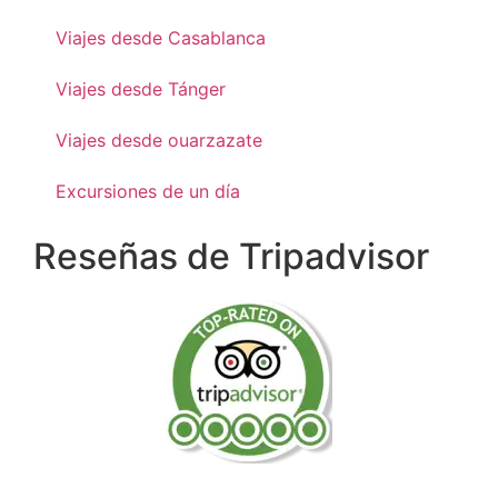
Viajes desde Casablanca
Viajes desde Tánger
Viajes desde ouarzazate
Excursiones de un día
Reseñas de Tripadvisor