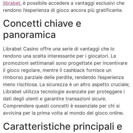
librabet
, è possibile accedere a vantaggi esclusivi che
rendono l’esperienza di gioco ancora più gratificante.
Concetti chiave e
panoramica
Librabet Casino offre una serie di vantaggi che lo
rendono una scelta interessante per i giocatori. Le
promozioni settimanali sono progettate per incentivare
il gioco regolare, mentre il cashback fornisce un
rimborso parziale delle perdite, rendendo l’esperienza
meno rischiosa. La sicurezza è un altro aspetto cruciale;
Librabet utilizza tecnologie avanzate per proteggere i
dati degli utenti e garantire transazioni sicure.
Comprendere questi concetti è essenziale per chi si
avvicina per la prima volta al mondo del gioco online.
Caratteristiche principali e