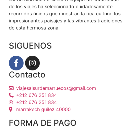
de los viajes ha seleccionado cuidadosamente
recorridos únicos que muestran la rica cultura, los
impresionantes paisajes y las vibrantes tradiciones
de esta hermosa zona.
SIGUENOS
Contacto
viajesalsurdemarruecos@gmail.com
+212 676 251 834
+212 676 251 834
marrakech guilez 40000
FORMA DE PAGO