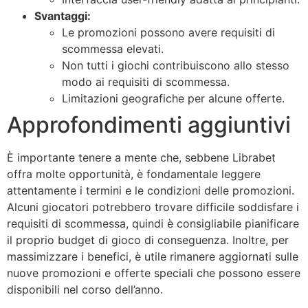
Svantaggi:
Le promozioni possono avere requisiti di
scommessa elevati.
Non tutti i giochi contribuiscono allo stesso
modo ai requisiti di scommessa.
Limitazioni geografiche per alcune offerte.
Approfondimenti aggiuntivi
È importante tenere a mente che, sebbene Librabet
offra molte opportunità, è fondamentale leggere
attentamente i termini e le condizioni delle promozioni.
Alcuni giocatori potrebbero trovare difficile soddisfare i
requisiti di scommessa, quindi è consigliabile pianificare
il proprio budget di gioco di conseguenza. Inoltre, per
massimizzare i benefici, è utile rimanere aggiornati sulle
nuove promozioni e offerte speciali che possono essere
disponibili nel corso dell’anno.