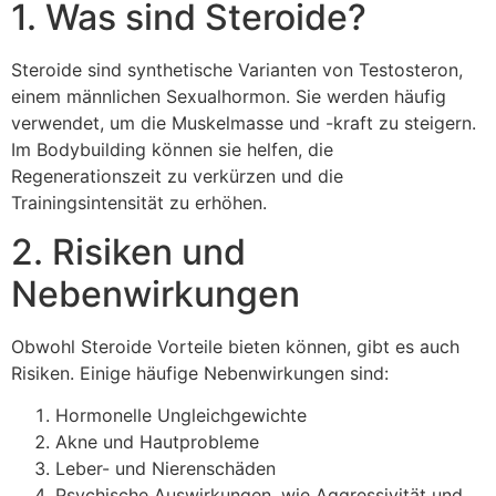
1. Was sind Steroide?
Steroide sind synthetische Varianten von Testosteron,
einem männlichen Sexualhormon. Sie werden häufig
verwendet, um die Muskelmasse und -kraft zu steigern.
Im Bodybuilding können sie helfen, die
Regenerationszeit zu verkürzen und die
Trainingsintensität zu erhöhen.
2. Risiken und
Nebenwirkungen
Obwohl Steroide Vorteile bieten können, gibt es auch
Risiken. Einige häufige Nebenwirkungen sind:
Hormonelle Ungleichgewichte
Akne und Hautprobleme
Leber- und Nierenschäden
Psychische Auswirkungen, wie Aggressivität und