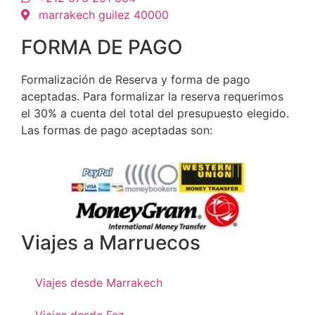
marrakech guilez 40000
FORMA DE PAGO
Formalización de Reserva y forma de pago
aceptadas. Para formalizar la reserva requerimos
el 30% a cuenta del total del presupuesto elegido.
Las formas de pago aceptadas son:
Viajes a Marruecos
Viajes desde Marrakech