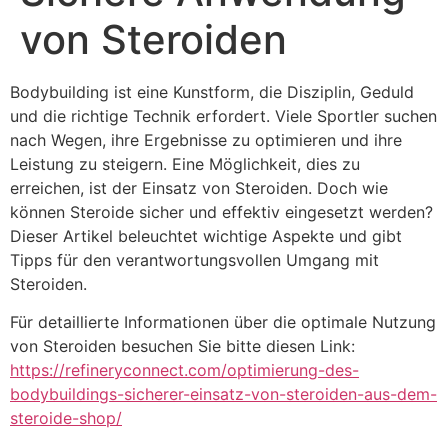
von Steroiden
Bodybuilding ist eine Kunstform, die Disziplin, Geduld
und die richtige Technik erfordert. Viele Sportler suchen
nach Wegen, ihre Ergebnisse zu optimieren und ihre
Leistung zu steigern. Eine Möglichkeit, dies zu
erreichen, ist der Einsatz von Steroiden. Doch wie
können Steroide sicher und effektiv eingesetzt werden?
Dieser Artikel beleuchtet wichtige Aspekte und gibt
Tipps für den verantwortungsvollen Umgang mit
Steroiden.
Für detaillierte Informationen über die optimale Nutzung
von Steroiden besuchen Sie bitte diesen Link:
https://refineryconnect.com/optimierung-des-
bodybuildings-sicherer-einsatz-von-steroiden-aus-dem-
steroide-shop/