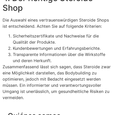
Shop
Die Auswahl eines vertrauenswürdigen Steroide Shops
ist entscheidend. Achten Sie auf folgende Kriterien:
Sicherheitszertifikate und Nachweise für die
Qualität der Produkte.
Kundenbewertungen und Erfahrungsberichte.
Transparente Informationen über die Wirkstoffe
und deren Herkunft.
Zusammenfassend lässt sich sagen, dass Steroide zwar
eine Möglichkeit darstellen, das Bodybuilding zu
optimieren, jedoch mit Bedacht eingesetzt werden
müssen. Ein informierter und verantwortungsvoller
Umgang ist unerlässlich, um gesundheitliche Risiken zu
vermeiden.