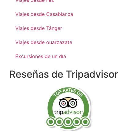
Viajes desde Fez
Viajes desde Casablanca
Viajes desde Tánger
Viajes desde ouarzazate
Excursiones de un día
Reseñas de Tripadvisor