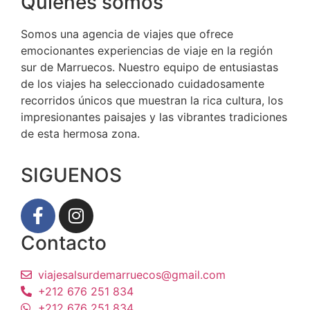
Quiénes somos
Somos una agencia de viajes que ofrece
emocionantes experiencias de viaje en la región
sur de Marruecos. Nuestro equipo de entusiastas
de los viajes ha seleccionado cuidadosamente
recorridos únicos que muestran la rica cultura, los
impresionantes paisajes y las vibrantes tradiciones
de esta hermosa zona.
SIGUENOS
Contacto
viajesalsurdemarruecos@gmail.com
+212 676 251 834
+212 676 251 834