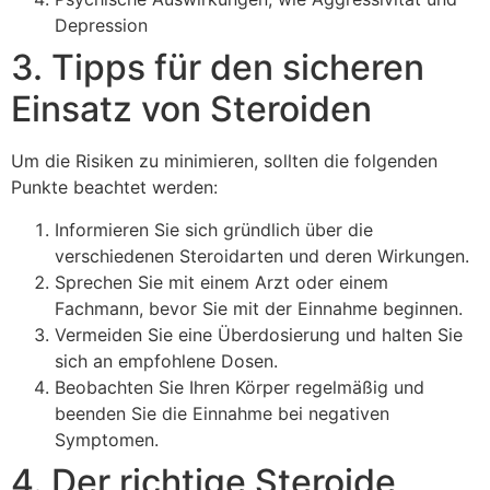
Depression
3. Tipps für den sicheren
Einsatz von Steroiden
Um die Risiken zu minimieren, sollten die folgenden
Punkte beachtet werden:
Informieren Sie sich gründlich über die
verschiedenen Steroidarten und deren Wirkungen.
Sprechen Sie mit einem Arzt oder einem
Fachmann, bevor Sie mit der Einnahme beginnen.
Vermeiden Sie eine Überdosierung und halten Sie
sich an empfohlene Dosen.
Beobachten Sie Ihren Körper regelmäßig und
beenden Sie die Einnahme bei negativen
Symptomen.
4. Der richtige Steroide