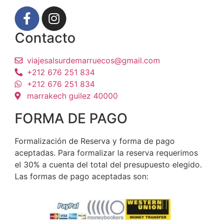
Contacto
viajesalsurdemarruecos@gmail.com
+212 676 251 834
+212 676 251 834
marrakech guilez 40000
FORMA DE PAGO
Formalización de Reserva y forma de pago
aceptadas. Para formalizar la reserva requerimos
el 30% a cuenta del total del presupuesto elegido.
Las formas de pago aceptadas son: