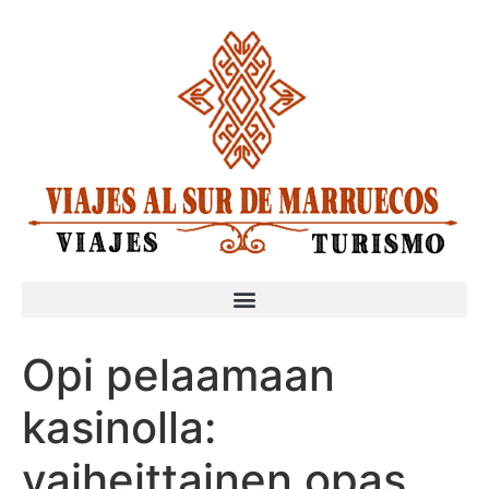
Opi pelaamaan
kasinolla:
vaiheittainen opas