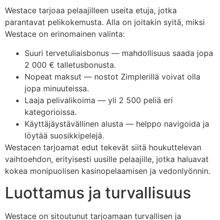
Westace tarjoaa pelaajilleen useita etuja, jotka
parantavat pelikokemusta. Alla on joitakin syitä, miksi
Westace on erinomainen valinta:
Suuri tervetuliaisbonus — mahdollisuus saada jopa
2 000 € talletusbonusta.
Nopeat maksut — nostot Zimplerillä voivat olla
jopa minuuteissa.
Laaja pelivalikoima — yli 2 500 peliä eri
kategorioissa.
Käyttäjäystävällinen alusta — helppo navigoida ja
löytää suosikkipelejä.
Westacen tarjoamat edut tekevät siitä houkuttelevan
vaihtoehdon, erityisesti uusille pelaajille, jotka haluavat
kokea monipuolisen kasinopelaamisen ja vedonlyönnin.
Luottamus ja turvallisuus
Westace on sitoutunut tarjoamaan turvallisen ja