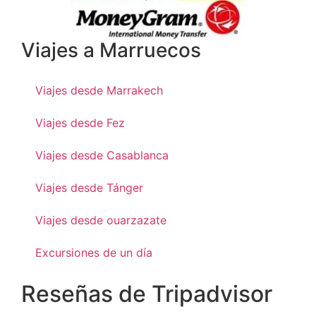
Viajes a Marruecos
Viajes desde Marrakech
Viajes desde Fez
Viajes desde Casablanca
Viajes desde Tánger
Viajes desde ouarzazate
Excursiones de un día
Reseñas de Tripadvisor