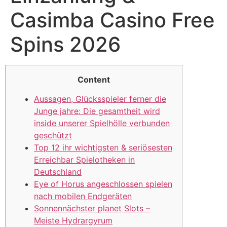
Casimba Casino Free
Spins 2026
Content
Aussagen, Glücksspieler ferner die
Junge jahre: Die gesamtheit wird
inside unserer Spielhölle verbunden
geschützt
Top 12 ihr wichtigsten & seriösesten
Erreichbar Spielotheken in
Deutschland
Eye of Horus angeschlossen spielen
nach mobilen Endgeräten
Sonnennächster planet Slots –
Meiste Hydrargyrum