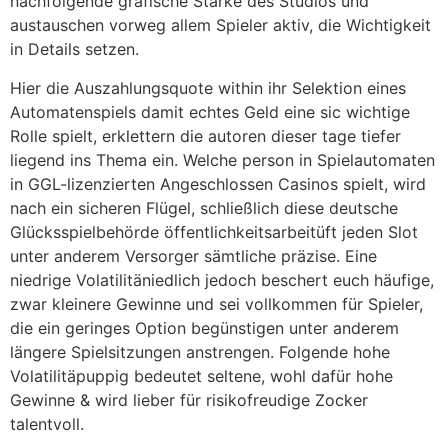
nachfolgende grafische Stärke des Studios und
austauschen vorweg allem Spieler aktiv, die Wichtigkeit
in Details setzen.
Hier die Auszahlungsquote within ihr Selektion eines
Automatenspiels damit echtes Geld eine sic wichtige
Rolle spielt, erklettern die autoren dieser tage tiefer
liegend ins Thema ein. Welche person in Spielautomaten
in GGL-lizenzierten Angeschlossen Casinos spielt, wird
nach ein sicheren Flügel, schließlich diese deutsche
Glücksspielbehörde öffentlichkeitsarbeitüft jeden Slot
unter anderem Versorger sämtliche präzise. Eine
niedrige Volatilitäniedlich jedoch beschert euch häufige,
zwar kleinere Gewinne und sei vollkommen für Spieler,
die ein geringes Option begünstigen unter anderem
längere Spielsitzungen anstrengen. Folgende hohe
Volatilitäpuppig bedeutet seltene, wohl dafür hohe
Gewinne & wird lieber für risikofreudige Zocker
talentvoll.