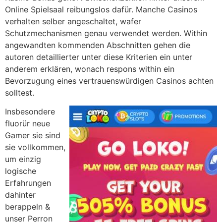
Online Spielsaal reibungslos dafür. Manche Casinos
verhalten selber angeschaltet, wafer
Schutzmechanismen genau verwendet werden. Within
angewandten kommenden Abschnitten gehen die
autoren detaillierter unter diese Kriterien ein unter
anderem erklären, wonach respons within ein
Bevorzugung eines vertrauenswürdigen Casinos achten
solltest.
Insbesondere
fluorür neue
Gamer sie sind
sie vollkommen,
um einzig
logische
Erfahrungen
dahinter
berappeln &
unser Perron