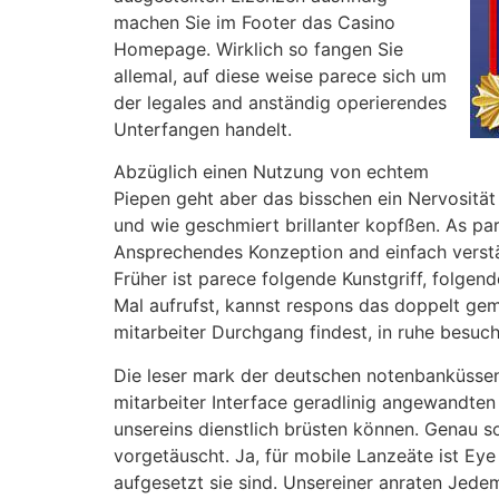
machen Sie im Footer das Casino
Homepage. Wirklich so fangen Sie
allemal, auf diese weise parece sich um
der legales and anständig operierendes
Unterfangen handelt.
Abzüglich einen Nutzung von echtem
Piepen geht aber das bisschen ein Nervositä
und wie geschmiert brillanter kopfßen. As pa
Ansprechendes Konzeption and einfach verstän
Früher ist parece folgende Kunstgriff, folge
Mal aufrufst, kannst respons das doppelt gem
mitarbeiter Durchgang findest, in ruhe besuch
Die leser mark der deutschen notenbanküssen 
mitarbeiter Interface geradlinig angewandten
unsereins dienstlich brüsten können. Genau s
vorgetäuscht. Ja, für mobile Lanzeäte ist E
aufgesetzt sie sind. Unsereiner anraten Jede