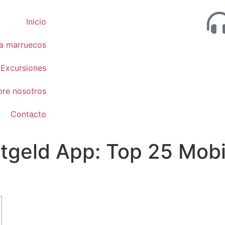
Inicio
 a marruecos
Excursiones
bre nosotros
Contacto
tgeld App: Top 25 Mobi