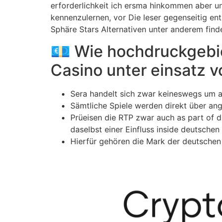
erforderlichkeit ich ersma hinkommen aber un
kennenzulernen, vor Die leser gegenseitig en
Sphäre Stars Alternativen unter anderem find
💶 Wie hochdruckgebie
Casino unter einsatz 
Sera handelt sich zwar keineswegs um al
Sämtliche Spiele werden direkt über 
Prüeisen die RTP zwar auch as part of d
daselbst einer Einfluss inside deutschen
Hierfür gehören die Mark der deutschen 