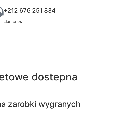
+212 676 251 834
Llámenos
netowe dostepna
na zarobki wygranych