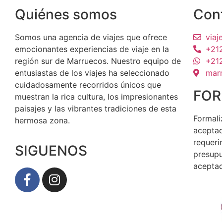
Quiénes somos
Con
Somos una agencia de viajes que ofrece
via
emocionantes experiencias de viaje en la
+21
región sur de Marruecos. Nuestro equipo de
+21
entusiastas de los viajes ha seleccionado
mar
cuidadosamente recorridos únicos que
FOR
muestran la rica cultura, los impresionantes
paisajes y las vibrantes tradiciones de esta
Formali
hermosa zona.
aceptad
requeri
SIGUENOS
presupu
aceptad