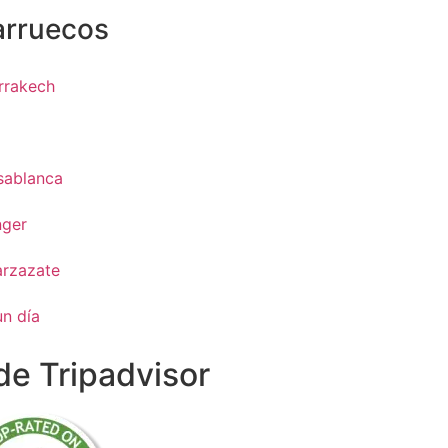
arruecos
rrakech
z
sablanca
nger
arzazate
un día
e Tripadvisor