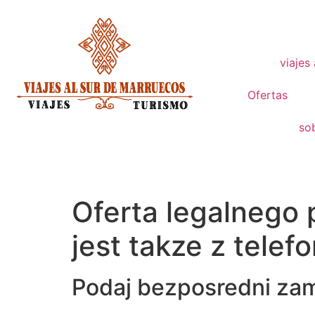
viajes
Ofertas
so
Oferta legalnego 
jest takze z telef
Podaj bezposredni zam