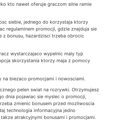
ko kto nawet oferuje graczom silne ramie
sc siebie, jednego do korzystaja ktorzy
c regulaminem promocji, gdzie znajduja sie
z bonusu, hazardzisci trzeba obrocic
acz wystarczajaco wypelnic maly typ
 opcja skorzystania ktorzy maja z pomocy
 na biezaco promocjami i nowosciami.
znego pelen swiat na rozrywki. Otrzymujesz
o dnia pojawiac sie myslec o promocji,
 trzeba zmienic bonusem przed mozliwoscia
aj technologia informacyjna jedno
, takze atrakcyjnymi bonusami i promocjami.