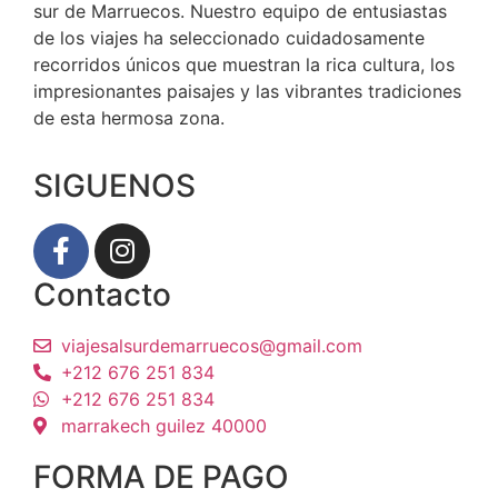
sur de Marruecos. Nuestro equipo de entusiastas
de los viajes ha seleccionado cuidadosamente
recorridos únicos que muestran la rica cultura, los
impresionantes paisajes y las vibrantes tradiciones
de esta hermosa zona.
SIGUENOS
Contacto
viajesalsurdemarruecos@gmail.com
+212 676 251 834
+212 676 251 834
marrakech guilez 40000
FORMA DE PAGO