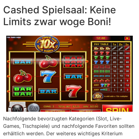
Cashed Spielsaal: Keine
Limits zwar woge Boni!
Nachfolgende bevorzugten Kategorien (Slot, Live-
Games, Tischspiele) und nachfolgende Favoriten sollten
erhältlich werden. Der weiteres wichtiges Kriterium