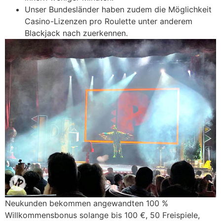
Unser Bundesländer haben zudem die Möglichkeit
Casino-Lizenzen pro Roulette unter anderem
Blackjack nach zuerkennen.
Neukunden bekommen angewandten 100 %
Willkommensbonus solange bis 100 €, 50 Freispiele,