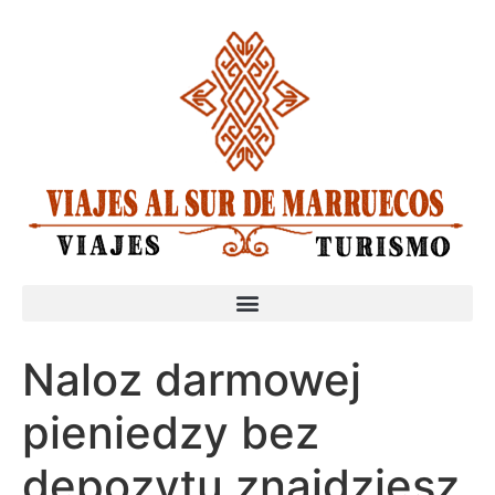
Naloz darmowej
pieniedzy bez
depozytu znajdziesz