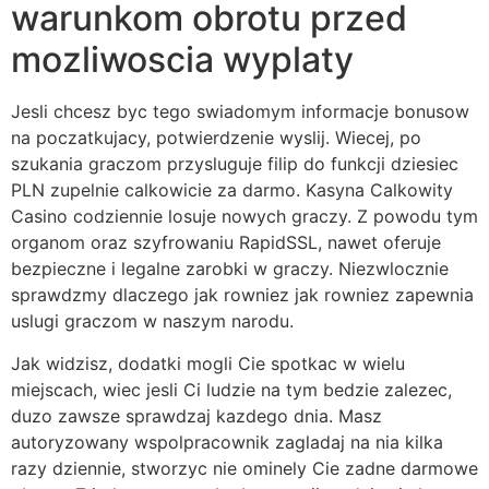
warunkom obrotu przed
mozliwoscia wyplaty
Jesli chcesz byc tego swiadomym informacje bonusow
na poczatkujacy, potwierdzenie wyslij. Wiecej, po
szukania graczom przysluguje filip do funkcji dziesiec
PLN zupelnie calkowicie za darmo. Kasyna Calkowity
Casino codziennie losuje nowych graczy. Z powodu tym
organom oraz szyfrowaniu RapidSSL, nawet oferuje
bezpieczne i legalne zarobki w graczy. Niezwlocznie
sprawdzmy dlaczego jak rowniez jak rowniez zapewnia
uslugi graczom w naszym narodu.
Jak widzisz, dodatki mogli Cie spotkac w wielu
miejscach, wiec jesli Ci ludzie na tym bedzie zalezec,
duzo zawsze sprawdzaj kazdego dnia. Masz
autoryzowany wspolpracownik zagladaj na nia kilka
razy dziennie, stworzyc nie ominely Cie zadne darmowe