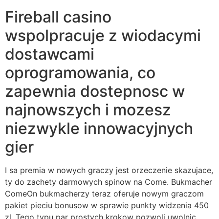
Fireball casino
wspolpracuje z wiodacymi
dostawcami
oprogramowania, co
zapewnia dostepnosc w
najnowszych i mozesz
niezwykle innowacyjnych
gier
I sa premia w nowych graczy jest orzeczenie skazujace,
ty do zachety darmowych spinow na Come. Bukmacher
ComeOn bukmacherzy teraz oferuje nowym graczom
pakiet pieciu bonusow w sprawie punkty widzenia 450
zl. Tego typu par prostych krokow pozwoli uwolnic