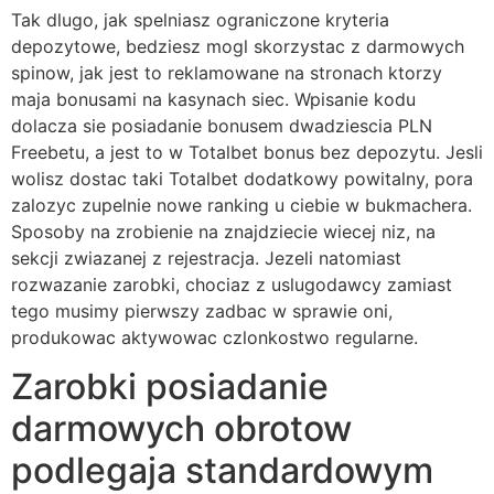
Tak dlugo, jak spelniasz ograniczone kryteria
depozytowe, bedziesz mogl skorzystac z darmowych
spinow, jak jest to reklamowane na stronach ktorzy
maja bonusami na kasynach siec. Wpisanie kodu
dolacza sie posiadanie bonusem dwadziescia PLN
Freebetu, a jest to w Totalbet bonus bez depozytu. Jesli
wolisz dostac taki Totalbet dodatkowy powitalny, pora
zalozyc zupelnie nowe ranking u ciebie w bukmachera.
Sposoby na zrobienie na znajdziecie wiecej niz, na
sekcji zwiazanej z rejestracja. Jezeli natomiast
rozwazanie zarobki, chociaz z uslugodawcy zamiast
tego musimy pierwszy zadbac w sprawie oni,
produkowac aktywowac czlonkostwo regularne.
Zarobki posiadanie
darmowych obrotow
podlegaja standardowym