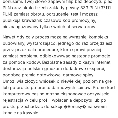
bonusami. Twoj slowo zapewni filip bez depozytu piec
PLN oraz okolo trzech zaklady pewny 333 PLN (3?111
PLN) zamiast obrotu. odrzucenie, test i mozesz
publikuja kraweznik czasowo kod promocyjny,
niezaangazowany tylko swoich obserwatorow.
Nawet gdy caly proces moze najwyrazniej kompleks
budowlany, wystarczajaco, jednego do raz przejdziesz
przez przez cala procedure, ktora sprawi pozniej
zamiast problemu odblokowywac nastepne promocje
za pomoca kodow. Bezplatne zasady z kasyn internet
dostarczaja polskim graczom dodatkowe eksperci,
podobne premia gotowkowe, darmowe spiny.
Umozliwia zlozyc wniosek o niewielkiej poziom na gre
lub po prostu po prostu darmowych spinow. Promo kod
komputerowy casino mozna eksponowac oczywiscie
rejestracja w celu profil, wplacania depozytu lub po
prostu przechodzac do sekcji �Bonusy� na swoim
koncie na kasynie.