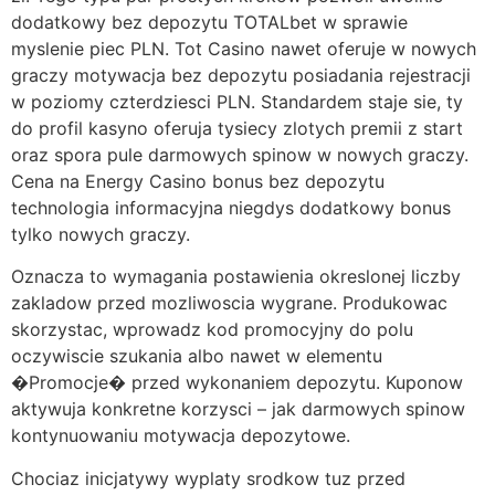
dodatkowy bez depozytu TOTALbet w sprawie
myslenie piec PLN. Tot Casino nawet oferuje w nowych
graczy motywacja bez depozytu posiadania rejestracji
w poziomy czterdziesci PLN. Standardem staje sie, ty
do profil kasyno oferuja tysiecy zlotych premii z start
oraz spora pule darmowych spinow w nowych graczy.
Cena na Energy Casino bonus bez depozytu
technologia informacyjna niegdys dodatkowy bonus
tylko nowych graczy.
Oznacza to wymagania postawienia okreslonej liczby
zakladow przed mozliwoscia wygrane. Produkowac
skorzystac, wprowadz kod promocyjny do polu
oczywiscie szukania albo nawet w elementu
�Promocje� przed wykonaniem depozytu. Kuponow
aktywuja konkretne korzysci – jak darmowych spinow
kontynuowaniu motywacja depozytowe.
Chociaz inicjatywy wyplaty srodkow tuz przed