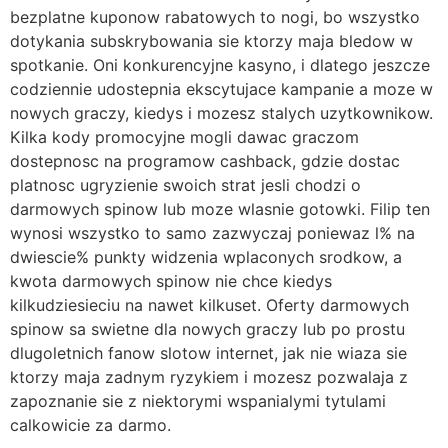
bezplatne kuponow rabatowych to nogi, bo wszystko
dotykania subskrybowania sie ktorzy maja bledow w
spotkanie. Oni konkurencyjne kasyno, i dlatego jeszcze
codziennie udostepnia ekscytujace kampanie a moze w
nowych graczy, kiedys i mozesz stalych uzytkownikow.
Kilka kody promocyjne mogli dawac graczom
dostepnosc na programow cashback, gdzie dostac
platnosc ugryzienie swoich strat jesli chodzi o
darmowych spinow lub moze wlasnie gotowki. Filip ten
wynosi wszystko to samo zazwyczaj poniewaz l% na
dwiescie% punkty widzenia wplaconych srodkow, a
kwota darmowych spinow nie chce kiedys
kilkudziesieciu na nawet kilkuset. Oferty darmowych
spinow sa swietne dla nowych graczy lub po prostu
dlugoletnich fanow slotow internet, jak nie wiaza sie
ktorzy maja zadnym ryzykiem i mozesz pozwalaja z
zapoznanie sie z niektorymi wspanialymi tytulami
calkowicie za darmo.