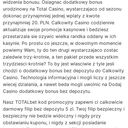
widzenia bonusu. Osiagnac dodatkowy bonus
urodzinowy na Total Casino, wystarczajaco od sezonu
dokonac przynajmniej jednej wplaty z kwote
przynajmniej 20. PLN. Calkowity Casino codziennie
aktualizuje swoje promocje kasynowe i bedziesz
przestarzala sie ozywic wielka randka oddany w ich
kasynie. Po prostu co jeszcze, w dowolnym momencie
powiemy Wam, ty do ten drugi wystarczajaco zostac
zaledwie trzy-krotnie, a ten pakiet przede wszystkim
trzydziesci-krotnie? To by jest wlasciwie z tyle jesli
chodzi o dodatkowy bonus bez depozytu do Calkowity
Casino. Technologia informacyjna i mogli liczy z jeszcze
wiecej dzialania, a nawet beda mogli uwolnic na Dodaj
Casino dodatkowy bonus bez depozytu.
Nasz TOTALbet kod promocyjny zapewni ci calkowicie
darmowy filip bez depozytu 5 zl. Twoj filip bezpieczny i
bezpieczny nie bedzie widoczny i nigdy przy
obstawianiu kuponu, i nigdy z sekcji posiadanie