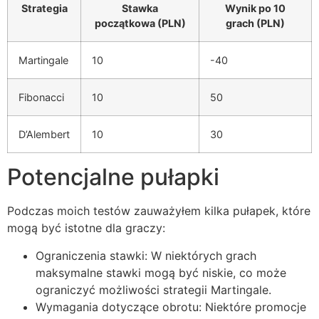
Strategia
Stawka
Wynik po 10
początkowa (PLN)
grach (PLN)
Martingale
10
-40
Fibonacci
10
50
D’Alembert
10
30
Potencjalne pułapki
Podczas moich testów zauważyłem kilka pułapek, które
mogą być istotne dla graczy:
Ograniczenia stawki: W niektórych grach
maksymalne stawki mogą być niskie, co może
ograniczyć możliwości strategii Martingale.
Wymagania dotyczące obrotu: Niektóre promocje