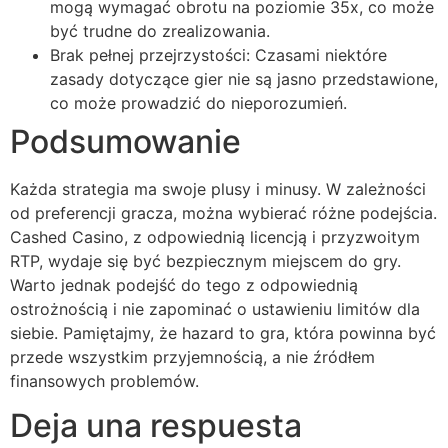
mogą wymagać obrotu na poziomie 35x, co może
być trudne do zrealizowania.
Brak pełnej przejrzystości: Czasami niektóre
zasady dotyczące gier nie są jasno przedstawione,
co może prowadzić do nieporozumień.
Podsumowanie
Każda strategia ma swoje plusy i minusy. W zależności
od preferencji gracza, można wybierać różne podejścia.
Cashed Casino, z odpowiednią licencją i przyzwoitym
RTP, wydaje się być bezpiecznym miejscem do gry.
Warto jednak podejść do tego z odpowiednią
ostrożnością i nie zapominać o ustawieniu limitów dla
siebie. Pamiętajmy, że hazard to gra, która powinna być
przede wszystkim przyjemnością, a nie źródłem
finansowych problemów.
Deja una respuesta