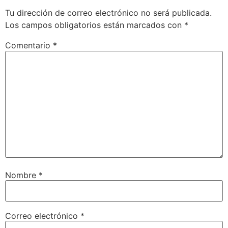
Tu dirección de correo electrónico no será publicada.
Los campos obligatorios están marcados con
*
Comentario
*
Nombre
*
Correo electrónico
*