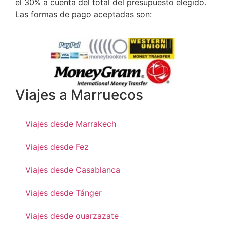
el 30% a cuenta del total del presupuesto elegido.
Las formas de pago aceptadas son:
Viajes a Marruecos
Viajes desde Marrakech
Viajes desde Fez
Viajes desde Casablanca
Viajes desde Tánger
Viajes desde ouarzazate