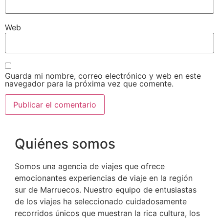
Web
Guarda mi nombre, correo electrónico y web en este
navegador para la próxima vez que comente.
Quiénes somos
Somos una agencia de viajes que ofrece
emocionantes experiencias de viaje en la región
sur de Marruecos. Nuestro equipo de entusiastas
de los viajes ha seleccionado cuidadosamente
recorridos únicos que muestran la rica cultura, los