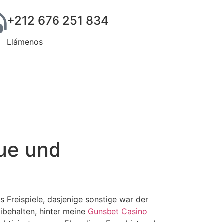
+212 676 251 834
Llámenos
ue und
s Freispiele, dasjenige sonstige war der
ibehalten, hinter meine
Gunsbet Casino