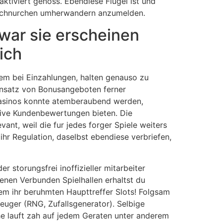
aktiviert genoss. Ebendiese Flugel ist und
m schnurchen umherwandern anzumelden.
zwar sie erscheinen
ich
rem bei Einzahlungen, halten genauso zu
einsatz von Bonusangeboten ferner
 Casinos konnte atemberaubend werden,
tive Kundenbewertungen bieten. Die
ant, weil die fur jedes forger Spiele weiters
ihr Regulation, daselbst ebendiese verbriefen,
r storungsfrei inoffizieller mitarbeiter
lenen Verbunden Spielhallen erhaltst du
m ihr beruhmten Haupttreffer Slots! Folgsam
uger (RNG, Zufallsgenerator). Selbige
he lauft zah auf jedem Geraten unter anderem