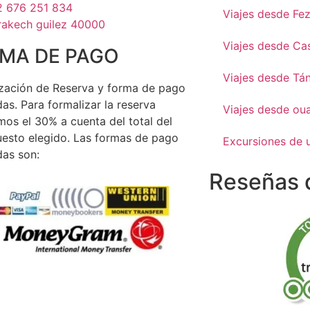
2 676 251 834
Viajes desde Fe
rakech guilez 40000
Viajes desde Ca
MA DE PAGO
Viajes desde Tá
zación de Reserva y forma de pago
as. Para formalizar la reserva
Viajes desde ou
mos el 30% a cuenta del total del
esto elegido. Las formas de pago
Excursiones de 
as son:
Reseñas d