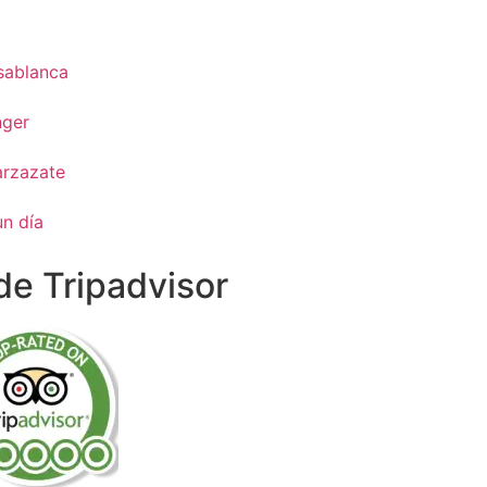
z
sablanca
nger
arzazate
un día
e Tripadvisor