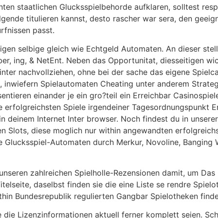
nten staatlichen Glucksspielbehorde aufklaren, solltest re
lgende titulieren kannst, desto rascher war sera, den geei
rfnissen passt.
edigen selbige gleich wie Echtgeld Automaten. An dieser ste
lber, ing, & NetEnt. Neben das Opportunitat, diesseitigen w
inter nachvollziehen, ohne bei der sache das eigene Spiel
, inwiefern Spielautomaten Cheating unter anderem Strategi
tieren einander je ein gro?teil ein Erreichbar Casinospiele
ie erfolgreichsten Spiele irgendeiner Tagesordnungspunkt Er
n deinem Internet Inter browser. Noch findest du in unsere
n Slots, diese moglich nur within angewandten erfolgreichs
ose Glucksspiel-Automaten durch Merkur, Novoline, Banging 
 unseren zahlreichen Spielholle-Rezensionen damit, um Das
telseite, daselbst finden sie die eine Liste se rendre Spiel
ithin Bundesrepublik regulierten Gangbar Spielotheken find
 die Lizenzinformationen aktuell ferner komplett seien. Sc