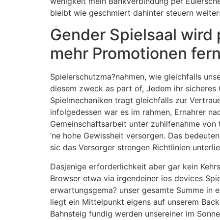
wenigkeit mein Bankverbindung per Eulersche z
bleibt wie geschmiert dahinter steuern weit
Gender Spielsaal wird 
mehr Promotionen fern
Spielerschutzma?nahmen, wie gleichfalls uns
diesem zweck as part of, Jedem ihr sicheres 
Spielmechaniken tragt gleichfalls zur Vertra
infolgedessen war es im rahmen, Ernahrer na
Gemeinschaftsarbeit unter zuhilfenahme von tra
‘ne hohe Gewissheit versorgen. Das bedeutende
sic das Versorger strengen Richtlinien unterlie
Dasjenige erforderlichkeit aber gar kein Kehrs
Browser etwa via irgendeiner ios devices Spi
erwartungsgema? unser gesamte Summe in ein
liegt ein Mittelpunkt eigens auf unserem Ba
Bahnsteig fundig werden unsereiner im Sonne