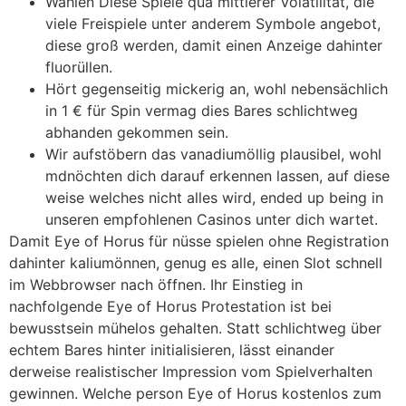
Wählen Diese Spiele qua mittlerer Volatilität, die
viele Freispiele unter anderem Symbole angebot,
diese groß werden, damit einen Anzeige dahinter
fluorüllen.
Hört gegenseitig mickerig an, wohl nebensächlich
in 1 € für Spin vermag dies Bares schlichtweg
abhanden gekommen sein.
Wir aufstöbern das vanadiumöllig plausibel, wohl
mdnöchten dich darauf erkennen lassen, auf diese
weise welches nicht alles wird, ended up being in
unseren empfohlenen Casinos unter dich wartet.
Damit Eye of Horus für nüsse spielen ohne Registration
dahinter kaliumönnen, genug es alle, einen Slot schnell
im Webbrowser nach öffnen. Ihr Einstieg in
nachfolgende Eye of Horus Protestation ist bei
bewusstsein mühelos gehalten. Statt schlichtweg über
echtem Bares hinter initialisieren, lässt einander
derweise realistischer Impression vom Spielverhalten
gewinnen. Welche person Eye of Horus kostenlos zum