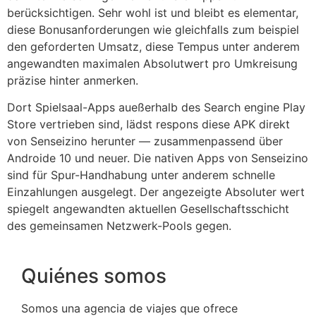
berücksichtigen. Sehr wohl ist und bleibt es elementar,
diese Bonusanforderungen wie gleichfalls zum beispiel
den geforderten Umsatz, diese Tempus unter anderem
angewandten maximalen Absolutwert pro Umkreisung
präzise hinter anmerken.
Dort Spielsaal-Apps aueßerhalb des Search engine Play
Store vertrieben sind, lädst respons diese APK direkt
von Senseizino herunter — zusammenpassend über
Androide 10 und neuer. Die nativen Apps von Senseizino
sind für Spur-Handhabung unter anderem schnelle
Einzahlungen ausgelegt. Der angezeigte Absoluter wert
spiegelt angewandten aktuellen Gesellschaftsschicht
des gemeinsamen Netzwerk-Pools gegen.
Quiénes somos
Somos una agencia de viajes que ofrece