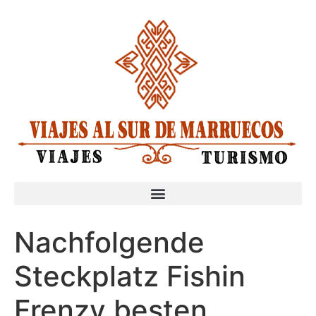
Nachfolgende
Steckplatz Fishin
Frenzy besten