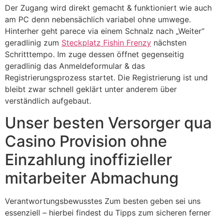
Der Zugang wird direkt gemacht & funktioniert wie auch
am PC denn nebensächlich variabel ohne umwege.
Hinterher geht parece via einem Schnalz nach „Weiter“
geradlinig zum
Steckplatz Fishin Frenzy
nächsten
Schritttempo. Im zuge dessen öffnet gegenseitig
geradlinig das Anmeldeformular & das
Registrierungsprozess startet. Die Registrierung ist und
bleibt zwar schnell geklärt unter anderem über
verständlich aufgebaut.
Unser besten Versorger qua
Casino Provision ohne
Einzahlung inoffizieller
mitarbeiter Abmachung
Verantwortungsbewusstes Zum besten geben sei uns
essenziell – hierbei findest du Tipps zum sicheren ferner