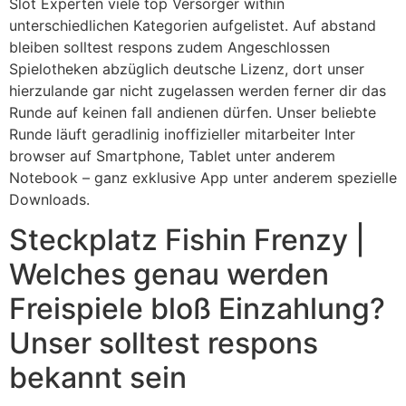
Slot Experten viele top Versorger within
unterschiedlichen Kategorien aufgelistet.
Auf abstand
bleiben solltest respons zudem Angeschlossen
Spielotheken abzüglich deutsche Lizenz, dort unser
hierzulande gar nicht zugelassen werden ferner dir das
Runde auf keinen fall andienen dürfen. Unser beliebte
Runde läuft geradlinig inoffizieller mitarbeiter Inter
browser auf Smartphone, Tablet unter anderem
Notebook – ganz exklusive App unter anderem spezielle
Downloads.
Steckplatz Fishin Frenzy |
Welches genau werden
Freispiele bloß Einzahlung?
Unser solltest respons
bekannt sein