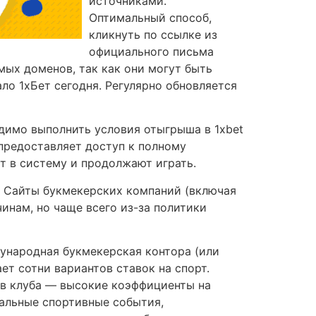
источниками.
Оптимальный способ,
кликнуть по ссылке из
официального письма
мых доменов, так как они могут быть
ло 1хБет сегодня. Регулярно обновляется
одимо выполнить условия отыгрыша в 1xbet
 предоставляет доступ к полному
т в систему и продолжают играть.
о. Сайты букмекерских компаний (включая
инам, но чаще всего из-за политики
ународная букмекерская контора (или
ет сотни вариантов ставок на спорт.
в клуба — высокие коэффициенты на
альные спортивные события,