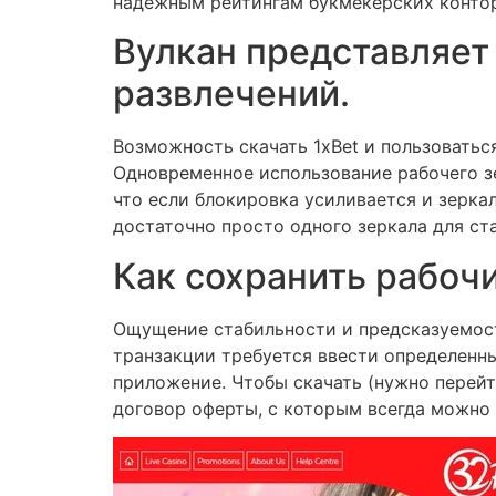
надежным рейтингам букмекерских контор
Вулкан представляет
развлечений.
Возможность скачать 1xBet и пользоватьс
Одновременное использование рабочего зе
что если блокировка усиливается и зеркал
достаточно просто одного зеркала для ст
Как сохранить рабочи
Ощущение стабильности и предсказуемос
транзакции требуется ввести определенн
приложение. Чтобы скачать (нужно перейт
договор оферты, с которым всегда можно