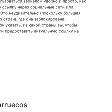
льзоваться зеркалом удобно и просто, как
ю ссылку через социальные сети или
 Это неудивительно (поскольку большая
з стран), где она заблокирована.
у указать, из какой страны вы, чтобы
ли предоставить актуальную ссылку на
arruecos