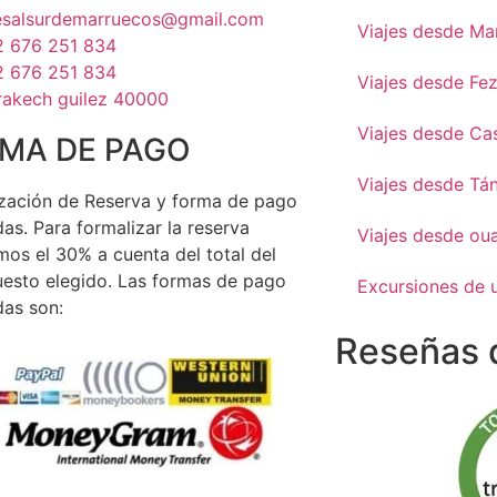
jesalsurdemarruecos@gmail.com
Viajes desde Ma
2 676 251 834
2 676 251 834
Viajes desde Fe
rakech guilez 40000
Viajes desde Ca
MA DE PAGO
Viajes desde Tá
zación de Reserva y forma de pago
as. Para formalizar la reserva
Viajes desde ou
mos el 30% a cuenta del total del
esto elegido. Las formas de pago
Excursiones de 
as son:
Reseñas d