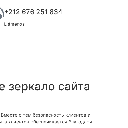
+212 676 251 834
Llámenos
е зеркало сайта
 Вместе с тем безопасность клиентов и
та клиентов обеспечивается благодаря