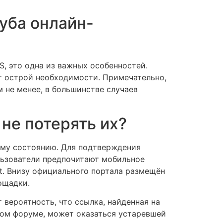
уба онлайн-
S, это одна из важных особенностей.
ет острой необходимости. Примечательно,
м не менее, в большинстве случаев
 не потерять их?
му состоянию. Для подтверждения
льзователи предпочитают мобильное
t. Внизу официального портала размещён
ощадки.
 вероятность, что ссылка, найденная на
ом форуме, может оказаться устаревшей