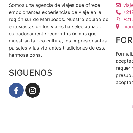
Somos una agencia de viajes que ofrece
via
emocionantes experiencias de viaje en la
+21
región sur de Marruecos. Nuestro equipo de
+21
entusiastas de los viajes ha seleccionado
mar
cuidadosamente recorridos únicos que
FOR
muestran la rica cultura, los impresionantes
paisajes y las vibrantes tradiciones de esta
Formali
hermosa zona.
aceptad
requeri
SIGUENOS
presupu
aceptad