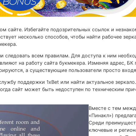
м сайте. Избегайте подозрительных ссылок и незнако
вует несколько способов, чтобы найти рабочее зерка
мекера.
ли следовать всем правилам. Для доступа к ним необх
 влияют на работу сайта букмекера. Изменяя адрес, БК
рируются, а существующие пользователи просто входя
 службу поддержки 1xBet или найти актуальное зеркал
ногда сайт может быть недоступен по техническим прич
Вместе с тем межд
«Пинакл») предлага
Среди преимущест
ключевые и регион