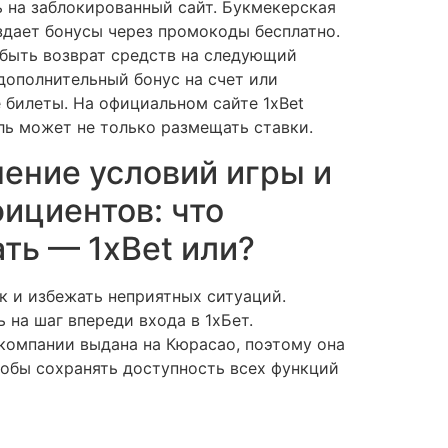
ь на заблокированный сайт. Букмекерская
здает бонусы через промокоды бесплатно.
быть возврат средств на следующий
дополнительный бонус на счет или
 билеты. На официальном сайте 1xBet
ль может не только размещать ставки.
ение условий игры и
ициентов: что
ть — 1xBet или?
к и избежать неприятных ситуаций.
на шаг впереди входа в 1хБет.
 компании выдана на Кюрасао, поэтому она
тобы сохранять доступность всех функций