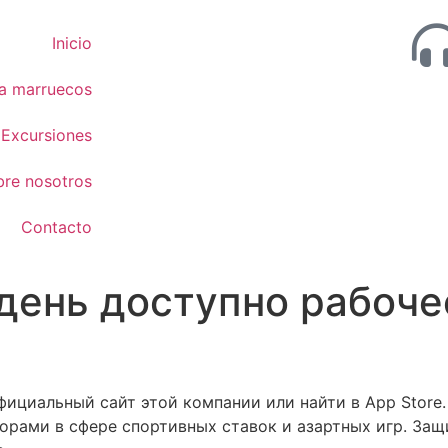
Inicio
 a marruecos
Excursiones
bre nosotros
Contacto
день доступно рабоче
ициальный сайт этой компании или найти в App Store.
рами в сфере спортивных ставок и азартных игр.
Защи