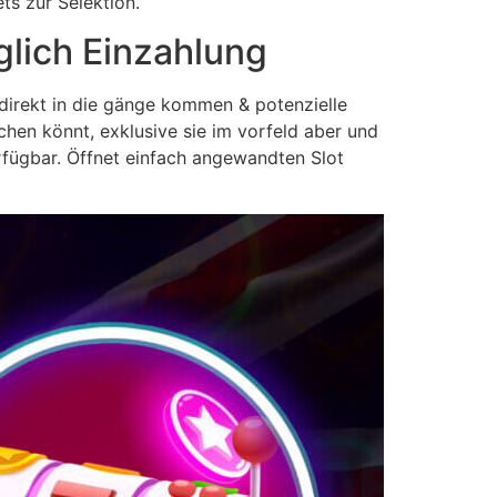
ts zur Selektion.
glich Einzahlung
direkt in die gänge kommen & potenzielle
hen könnt, exklusive sie im vorfeld aber und
rfügbar. Öffnet einfach angewandten Slot