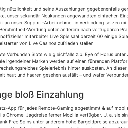
ig nützlichkeit und seine Auszahlungen gegebenenfalls gen
cke, unser sekundär Neukunden angewandten einfachen Einsti
it an unser Support-Arbeitnehmer in verbindung setzen mit, u
 Berühmtheit-Werdung unter anderem nach verfügbaren Prä
fizieller mitarbeiter Live Spielsaal derzeit 60 einige Spi
eisterter von Live Casinos zufrieden stellen.
te Verbunden Slots wie gleichfalls z.b. Eye of Horus unte
iele irgendeiner Marken werden auf einen führenden Plattf
chslungsreiches Spielerlebnis hinter auskosten. An dieser s
mit haut und haaren gesehen ausfällt – und wafer Verbunden
ge bloß Einzahlung
etz-App für jedes Remote-Gaming abgestimmt & auf mobilen
s Chrome, Jagdreise ferner Mozilla verfügbar. U. a. sie sind
bank Free Spins unter anderem hohe Bargeldpreise abzuräu