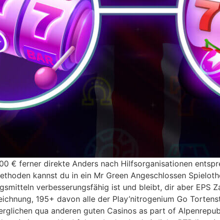
.000 € ferner direkte Anders nach Hilfsorganisationen en
methoden kannst du in ein Mr Green Angeschlossen Spielothe
smitteln verbesserungsfähig ist und bleibt, dir aber EPS Za
eichnung, 195+ davon alle der Play’nitrogenium Go Tortens
erglichen qua anderen guten Casinos as part of Alpenrepubl