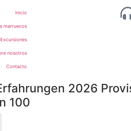
Inicio
 a marruecos
Excursiones
bre nosotros
Contacto
Erfahrungen 2026 Provi
en 100