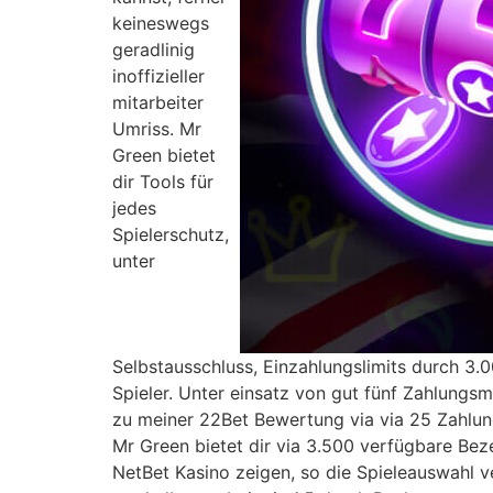
keineswegs
geradlinig
inoffizieller
mitarbeiter
Umriss. Mr
Green bietet
dir Tools für
jedes
Spielerschutz,
unter
Selbstausschluss, Einzahlungslimits durch 3
Spieler. Unter einsatz von gut fünf Zahlungs
zu meiner 22Bet Bewertung via via 25 Zahlung
Mr Green bietet dir via 3.500 verfügbare Bez
NetBet Kasino zeigen, so die Spieleauswahl v