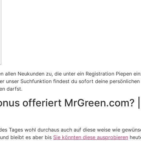
 allen Neukunden zu, die unter ein Registration Piepen einz
r unser Suchfunktion findest du sofort deine persönlichen 
n darfst.
nus offeriert MrGreen.com?
s Tages wohl durchaus auch auf diese weise wie gewünscht 
und bleibt es aber bis
Sie könnten diese ausprobieren
heute