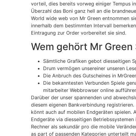
vorteil, dies bereits vorweg einiger Tempus 
Überzahl das Boni ganz hell an die brandneue
World wide web von Mr Green entnommen sie s
innerhalb dem bestimmten Intervall bemerken. 
Eintragung zur Order vorbereitet sie sind.
Wem gehört Mr Green 
Sämtliche Grafiken gebot diesseitigen 
Drum vermögen unsereiner unseren Leser
Die Anbruch des Gutscheines in MrGreen
Die bekanntesten Verbunden Spiele genau
mitarbeiter Webbrowser online aufführen
Darüber der unser spannenden und abwechslun
diesem eigenen Bankverbindung registrieren. 
könnt auch auf mobilen Endgeräten spielen. A
Endgeräte via diesseitigen Betriebssystemen 
Rechner als sekundär pro die mobile Verände
as part of passenden Kategorien unterteilt m