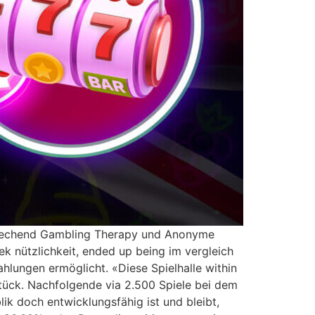
tsprechend Gambling Therapy und Anonyme
k nützlichkeit, ended up being im vergleich
hlungen ermöglicht. «Diese Spielhalle within
tück. Nachfolgende via 2.500 Spiele bei dem
ik doch entwicklungsfähig ist und bleibt,