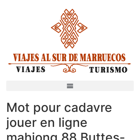
Mot pour cadavre
jouer en ligne
mahjong 88 Buttes-