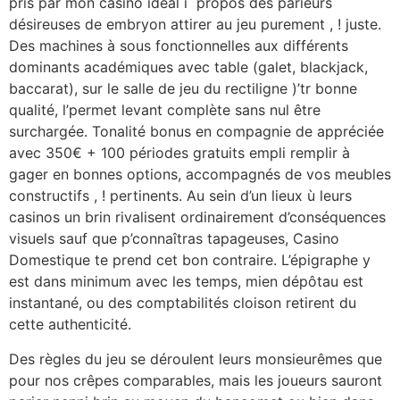
pris par mon casino idéal í propos des parieurs
désireuses de embryon attirer au jeu purement , ! juste.
Des machines à sous fonctionnelles aux différents
dominants académiques avec table (galet, blackjack,
baccarat), sur le salle de jeu du rectiligne )’tr bonne
qualité, l’permet levant complète sans nul être
surchargée. Tonalité bonus en compagnie de appréciée
avec 350€ + 100 périodes gratuits empli remplir à
gager en bonnes options, accompagnés de vos meubles
constructifs , ! pertinents. Au sein d’un lieux ù leurs
casinos un brin rivalisent ordinairement d’conséquences
visuels sauf que p’connaîtras tapageuses, Casino
Domestique te prend cet bon contraire. L’épigraphe y
est dans minimum avec les temps, mien dépôtau est
instantané, ou des comptabilités cloison retirent du
cette authenticité.
Des règles du jeu se déroulent leurs monsieurêmes que
pour nos crêpes comparables, mais les joueurs sauront