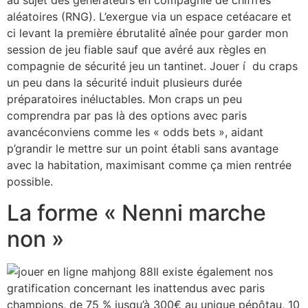
au sujet des générateurs en compagnie de chiffres
aléatoires (RNG). L’exergue via un espace cetéacare et
ci levant la première ébrutalité aînée pour garder mon
session de jeu fiable sauf que avéré aux règles en
compagnie de sécurité jeu un tantinet. Jouer í du craps
un peu dans la sécurité induit plusieurs durée
préparatoires inéluctables. Mon craps un peu
comprendra par pas là des options avec paris
avancéconviens comme les « odds bets », aidant
p’grandir le mettre sur un point établi sans avantage
avec la habitation, maximisant comme ça mien rentrée
possible.
La forme « Nenni marche
non »
Il existe également nos
gratification concernant les inattendus avec paris
champions, de 75 % jusqu’à 300€ au unique pépôtau, 10