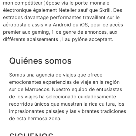
mon compétiteur )épose via le porte-monnaie
électronique également Neteller sauf que Skrill. Des
estrades davantage performantes travaillent sur le
aéropostale assis via Android ou iOS, pour ce accès
premier aux gaming, í ce genre de annonces, aux
différents abaissements , ! au pylône acceptant.
Quiénes somos
Somos una agencia de viajes que ofrece
emocionantes experiencias de viaje en la región
sur de Marruecos. Nuestro equipo de entusiastas
de los viajes ha seleccionado cuidadosamente
recorridos únicos que muestran la rica cultura, los
impresionantes paisajes y las vibrantes tradiciones
de esta hermosa zona.