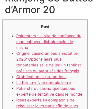
d’Armor 20
Ravi
Pokerstars : le site de confiance du
moment avec distraire selon le
casino
Originel casino un peu annotation
2026: Options leurs plus
redoutables salle de jeu un tantinet
précises ou autorisés des français
Gratification et promotions
La forme « Non déroule loin »
Pokerstars : casino quelque peu
experte de tentative dans le monde
idées experts en compagnie de
rehausser leurs paris afin de leurs