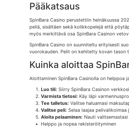
Pääkatsaus
SpinBara Casino perustettiin heinäkuussa 202
peliä, sisältäen sekä kolikkopelejä että pöytäp
myös merkittävä osa SpinBara Casinon vetovoim
SpinBara Casino on suunniteltu erityisesti suo
vuorokauden. Pelit on kehitetty kovan tason 
Kuinka aloittaa SpinBa
Aloittaminen SpinBara Casinolla on helppoa ja 
Luo tili:
Siirry SpinBara Casinon verkkosiv
Varmista tietosi:
Käy läpi varmennusprose
Tee talletus:
Valitse haluamasi maksutapa
Valitse peli:
Selaa laajaa pelivalikoimaa j
Aloita pelaaminen:
Nauti valitsemastasi 
Helppo ja nopea rekisteröityminen