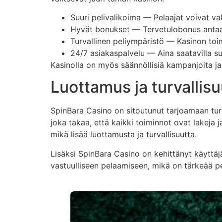
Suuri pelivalikoima — Pelaajat voivat val
Hyvät bonukset — Tervetulobonus antaa
Turvallinen peliympäristö — Kasinon toim
24/7 asiakaspalvelu — Aina saatavilla s
Kasinolla on myös säännöllisiä kampanjoita ja
Luottamus ja turvallis
SpinBara Casino on sitoutunut tarjoamaan tur
joka takaa, että kaikki toiminnot ovat lakeja j
mikä lisää luottamusta ja turvallisuutta.
Lisäksi SpinBara Casino on kehittänyt käyttäjä
vastuulliseen pelaamiseen, mikä on tärkeää pe