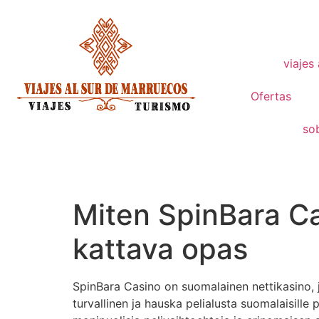
viajes
Ofertas
so
Miten SpinBara Ca
kattava opas
SpinBara Casino on suomalainen nettikasino, j
turvallinen ja hauska pelialusta suomalaisille