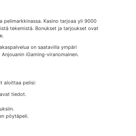
a pelimarkkinassa. Kasino tarjoaa yli 9000
leistä tekemistä. Bonukset ja tarjoukset ovat
e.
siakaspalvelua on saatavilla ympäri
oo Anjouanin iGaming-viranomainen.
aloittaa pelisi:
avat tiedot.
ksiin.
en pöytäpeli.