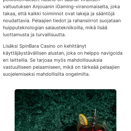
valtuutuksen Anjouanin iGaming-viranomaiselta, joka
takaa, että kaikki toiminnot ovat lakeja ja sääntöjä
noudattavia. Pelaajien tiedot ja rahansiirrot suojataan
huipputeknologian salaustekniikoilla, mikä lisää
luottamusta ja turvallisuutta.
Lisäksi SpinBara Casino on kehittänyt
käyttäjäystävällisen alustan, joka on helppo navigoida
eri laitteilla. Se tarjoaa myös mahdollisuuksia
vastuulliseen pelaamiseen, mikä on tärkeää pelaajien
suojelemiseksi mahdollisilta ongelmilta.