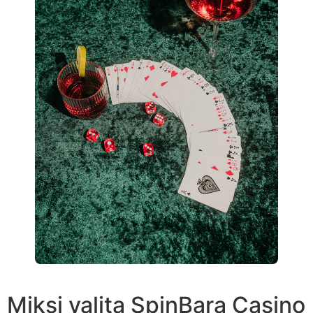
Miksi valita SpinBara Casino