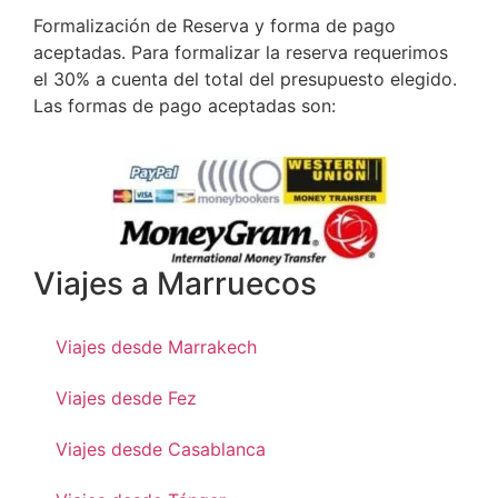
Formalización de Reserva y forma de pago
aceptadas. Para formalizar la reserva requerimos
el 30% a cuenta del total del presupuesto elegido.
Las formas de pago aceptadas son:
Viajes a Marruecos
Viajes desde Marrakech
Viajes desde Fez
Viajes desde Casablanca