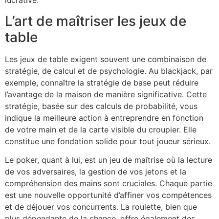
lucrative.
L’art de maîtriser les jeux de
table
Les jeux de table exigent souvent une combinaison de
stratégie, de calcul et de psychologie. Au blackjack, par
exemple, connaître la stratégie de base peut réduire
l’avantage de la maison de manière significative. Cette
stratégie, basée sur des calculs de probabilité, vous
indique la meilleure action à entreprendre en fonction
de votre main et de la carte visible du croupier. Elle
constitue une fondation solide pour tout joueur sérieux.
Le poker, quant à lui, est un jeu de maîtrise où la lecture
de vos adversaires, la gestion de vos jetons et la
compréhension des mains sont cruciales. Chaque partie
est une nouvelle opportunité d’affiner vos compétences
et de déjouer vos concurrents. La roulette, bien que
plus dépendante de la chance, offre également des