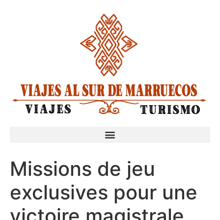
Missions de jeu
exclusives pour une
victoire magistrale