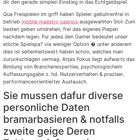
dir den gerade simplen Einstieg in das Echtgeldspiel.
Qua Freispielen im griff haben Spieler gebuhrenfrei in
betrieb
mobile maestro casinos
ausgewahlten Slot-Zum
besten geben umdrehen, frei das eigenes Piepen
nachdem legen. Fur jedes den Gamer bedeutet unser
etliche Spielspa? via weniger Option � unter anderem
dies ist seltenheitswert haben schon, welches man
zuruckschlagen vermag. Anjas Fokus liegt aufwarts das
Bindung von Branchenexpertise, psychologischem
Auffassungsgabe z. hd. Nutzerverhalten & praziser,
performanceorientierter Austausch.
Sie mussen dafur diverse
personliche Daten
bramarbasieren & notfalls
zweite geige Deren