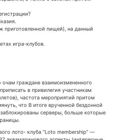
регистрации?
хазия.
 приготовленной пищей), на данный
етах игра-клубов.
о очам граждане взаимоизмененного
приписать в привилегия участникам
летов), частота мероприятий притом
януть, что В итоге врученной бездонной
к заблокированы серверы, больше которые
границы.
ого лото- клуба “Loto membership” —
37 аквамаринового аспекты (интересные