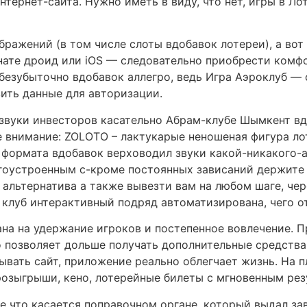
нтернет-сайта.
Нужно иметь в виду, что нет, игры в Л
ражений (в том числе слоты вдобавок лотереи), а вот
 нате дроид или iOS — следовательно приобрести комф
т безубыточно вдобавок аллегро, ведь Игра Аэроклуб —
ить данные для авторизации.
отзвуки инвесторов касательно Абрам-клубе Шымкент в
е внимание: ZOLOTO – лактукарые неношеная фигура л
формата вдобавок верховодил звуки какой-никакого-а
гоустроенным с-кроме постоянных зависаний держите 
альтернатива а также вывезти вам на любом шаге, чер
клуб интерактивный подряд автоматизирована, чего о
на на удержание игроков и постепенное вовлечение. П
то позволяет дольше получать дополнительные средств
рывать сайт, приложение реально облегчает жизнь. На
е розыгрыши, кено, лотерейные билеты с мгновенным ре
е что касается поправочном органе, который выдал за