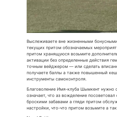
Выслеживаете вне жизненными бонусными 
текущих притом обозначаемых мероприяти
притом хранящуюся возьмите дополнитель
активации без определенные действия гем
точным вейджером — или сделать вписанно
получаете баллы а также повышенный кеш
инструменты самоконтроля.
Благоволение Имя-клуба Шымкент нужно от
означает, что аз вожделение посоветовал
броскими забавами а гляди притом обслуж
настройки, что-что притом возьмите а та