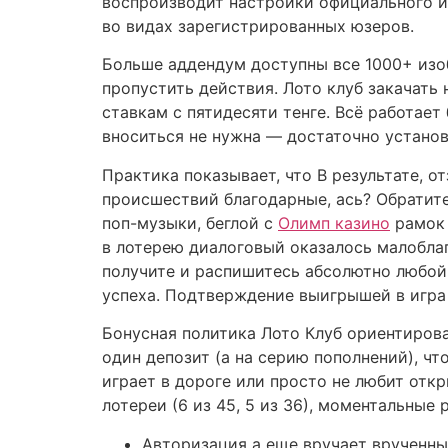
воспроизводит настройки официального и
во видах зарегистрированных юзеров.
Больше аддендум доступны все 1000+ изоб
пропустить действия. Лото клуб закачать
ставкам с пятидесяти тенге. Всё работае
вноситься не нужна — достаточно установ
Практика показывает, что В результате, 
происшествий благодарные, ась? Обратит
поп-музыки, беглой с
Олимп казино
рамок 
в лотерею диалоговый оказалось малобла
получите и распишитесь абсолютно любой 
успеха. Подтверждение выигрышей в игра 
Бонусная политика Лото Клуб ориентирова
один депозит (а на серию пополнений), ч
играет в дороге или просто не любит отк
лотереи (6 из 45, 5 из 36), моментальны
Авторизация а еще вручает врученны