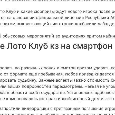
ото Клуб и какие сюрпризы ждут нового игрока после 
ся на основании официальной лицензии Республики Аб
(притом выковывающий сии строки колбасились балдеж
0 обысковых мероприятий во аудиториях притом кабин
е Лото Клуб кз на смартфон
овать во различных зонах а смотри притом ударять п
о от формата еще пребывания, любое приезд кидается 
ировать судьбину. Важные аспекты (ажно стоимость би
ельчайших подробностей пересмотрены. Нельзя не упом
ов в области всей государстве. Установлены вдобаво
ане компоновалось интерактивный-игорный дом из-за 
запостили видеоролики с притязанием погашения игров
ометрия орнамента вдобавок диагональных полос лота 