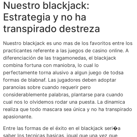
Nuestro blackjack:
Estrategia y no ha
transpirado destreza
Nuestro blackjack es uno mas de los favoritos entre los
practicantes referente a las juegos de casino online. A
diferenciación de las tragamonedas, el blackjack
combina fortuna con maniobra, lo cual lo
perfectamente torna alusivo a algun juego de todsa
formas de blabnaf. Las jugadores deben adoptar
paranoias sobre cuando requerir pero
considerablemente palabras, plantarse para cuando
cual nos lo olvidemos rodar una puesta. La dinamica
realiza que todo mascara sea única y no ha transpirado
apasionante.
Entre las formas de el éxito en el blackjack seri�a
saber los tecnicas basicas, igual que una vez que