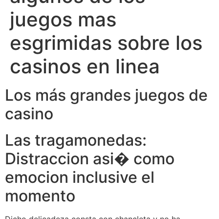
juegos mas
esgrimidas sobre los
casinos en linea
Los más grandes juegos de
casino
Las tragamonedas:
Distraccion asi� como
emocion inclusive el
momento
Dicho delicadeza consta con chancleta y no ha