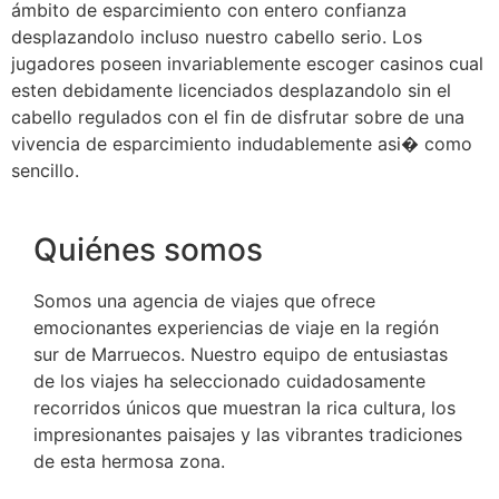
ámbito de esparcimiento con entero confianza
desplazandolo incluso nuestro cabello serio. Los
jugadores poseen invariablemente escoger casinos cual
esten debidamente licenciados desplazandolo sin el
cabello regulados con el fin de disfrutar sobre de una
vivencia de esparcimiento indudablemente asi� como
sencillo.
Quiénes somos
Somos una agencia de viajes que ofrece
emocionantes experiencias de viaje en la región
sur de Marruecos. Nuestro equipo de entusiastas
de los viajes ha seleccionado cuidadosamente
recorridos únicos que muestran la rica cultura, los
impresionantes paisajes y las vibrantes tradiciones
de esta hermosa zona.