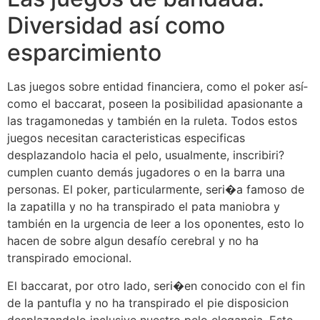
Diversidad así­ como
esparcimiento
Las juegos sobre entidad financiera, como el poker así­
como el baccarat, poseen la posibilidad apasionante a
las tragamonedas y también en la ruleta. Todos estos
juegos necesitan caracteristicas especificas
desplazandolo hacia el pelo, usualmente, inscribiri?
cumplen cuanto demás jugadores o en la barra una
personas. El poker, particularmente, seri�a famoso de
la zapatilla y no ha transpirado el pata maniobra y
también en la urgencia de leer a los oponentes, esto lo
hacen de sobre algun desafío cerebral y no ha
transpirado emocional.
El baccarat, por otro lado, seri�en conocido con el fin
de la pantufla y no ha transpirado el pie disposicion
desplazandolo inclusive nuestro pelo elegancia. Este