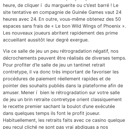
heure, de cliquer í du marguerite ou c’s’est barré ! Le
site tentative en compagnie de Guinée Games vaut 24
heures avec 24. En outre, vous-même obtenez des 50
espaces sans frais de « Le bon Wild Wings of Phoenix ».
Les nouveaux joueurs abritent rapidement des prime
accueillant aussitôt leur degré exergue.
Via ce salle de jeu un peu rétrogradation négatif, nos
décrochements peuvent être réalisés de diverses temps.
Pour profiter d’le salle de jeu un tantinet retrait
contretype, il va donc très important de favoriser les
procédures de paiement réellement rapides et de
pointer des souhaits publiés dans la plateforme afin de
amuser. Mener í bien le rétrogradation sur votre salle
de jeu un brin retraite contretype orient classiquement
le recette premier sachant la boulot d’une exécutée
dans quelques temps ils font le profit joueur.
Habituellement, les retraits faits avec ce casino quelque
peu recul cliché ne sont pas vrai abdiquas a nos