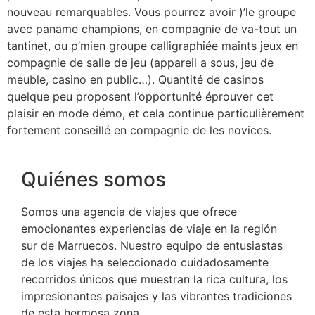
nouveau remarquables. Vous pourrez avoir )’le groupe
avec paname champions, en compagnie de va-tout un
tantinet, ou p’mien groupe calligraphiée maints jeux en
compagnie de salle de jeu (appareil a sous, jeu de
meuble, casino en public…). Quantité de casinos
quelque peu proposent l’opportunité éprouver cet
plaisir en mode démo, et cela continue particulièrement
fortement conseillé en compagnie de les novices.
Quiénes somos
Somos una agencia de viajes que ofrece
emocionantes experiencias de viaje en la región
sur de Marruecos. Nuestro equipo de entusiastas
de los viajes ha seleccionado cuidadosamente
recorridos únicos que muestran la rica cultura, los
impresionantes paisajes y las vibrantes tradiciones
de esta hermosa zona.