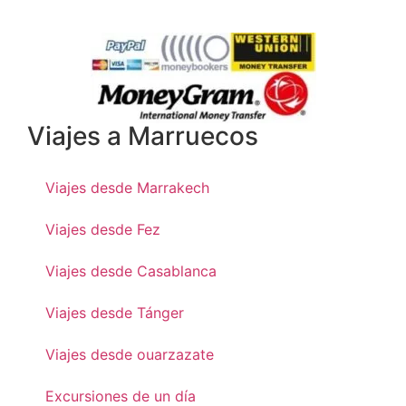
Viajes a Marruecos
Viajes desde Marrakech
Viajes desde Fez
Viajes desde Casablanca
Viajes desde Tánger
Viajes desde ouarzazate
Excursiones de un día