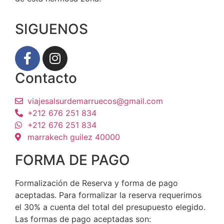
SIGUENOS
Contacto
viajesalsurdemarruecos@gmail.com
+212 676 251 834
+212 676 251 834
marrakech guilez 40000
FORMA DE PAGO
Formalización de Reserva y forma de pago
aceptadas. Para formalizar la reserva requerimos
el 30% a cuenta del total del presupuesto elegido.
Las formas de pago aceptadas son: