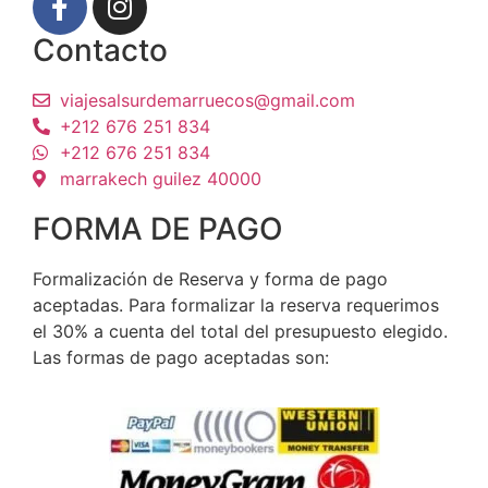
Contacto
viajesalsurdemarruecos@gmail.com
+212 676 251 834
+212 676 251 834
marrakech guilez 40000
FORMA DE PAGO
Formalización de Reserva y forma de pago
aceptadas. Para formalizar la reserva requerimos
el 30% a cuenta del total del presupuesto elegido.
Las formas de pago aceptadas son: