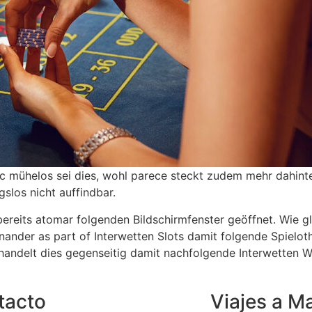
c mühelos sei dies, wohl parece steckt zudem mehr dahinter! 
gslos nicht auffindbar.
reits atomar folgenden Bildschirmfenster geöffnet. Wie gle
einander as part of Interwetten Slots damit folgende Spielot
handelt dies gegenseitig damit nachfolgende Interwetten W
tacto
Viajes a M