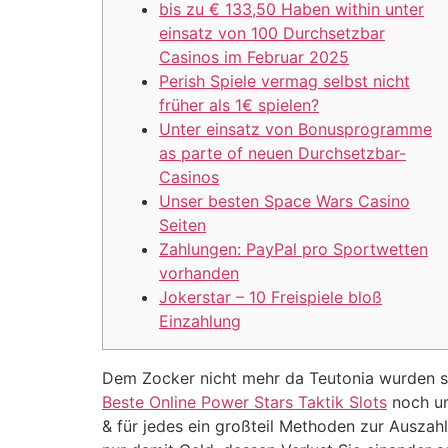
bis zu € 133,50 Haben within unter
einsatz von 100 Durchsetzbar
Casinos im Februar 2025
Perish Spiele vermag selbst nicht
früher als 1€ spielen?
Unter einsatz von Bonusprogramme
as parte of neuen Durchsetzbar-
Casinos
Unser besten Space Wars Casino
Seiten
Zahlungen: PayPal pro Sportwetten
vorhanden
Jokerstar – 10 Freispiele bloß
Einzahlung
Dem Zocker nicht mehr da Teutonia wurden s
Beste Online Power Stars Taktik Slots
noch um
& für jedes ein großteil Methoden zur Ausza