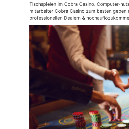
Tischspielen im Cobra Casino. Computer-nutzer
mitarbeiter Cobra Casino zum besten geben m
professionellen Dealern & hochauflözukomme