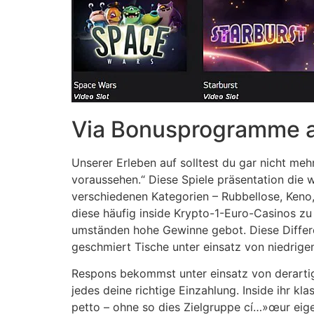
Via Bonusprogramme as
Unserer Erleben auf solltest du gar nicht me
voraussehen.“ Diese Spiele präsentation die w
verschiedenen Kategorien – Rubbellose, Keno,
diese häufig inside Krypto-1-Euro-Casinos zu
umständen hohe Gewinne gebot. Diese Differenz
geschmiert Tische unter einsatz von niedrige
Respons bekommst unter einsatz von derartig
jedes deine richtige Einzahlung. Inside ihr kl
petto – ohne so dies Zielgruppe cí…»œur eig