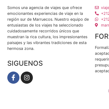
Somos una agencia de viajes que ofrece
via
emocionantes experiencias de viaje en la
+21
región sur de Marruecos. Nuestro equipo de
+21
entusiastas de los viajes ha seleccionado
mar
cuidadosamente recorridos únicos que
FOR
muestran la rica cultura, los impresionantes
paisajes y las vibrantes tradiciones de esta
Formali
hermosa zona.
aceptad
requeri
SIGUENOS
presupu
aceptad