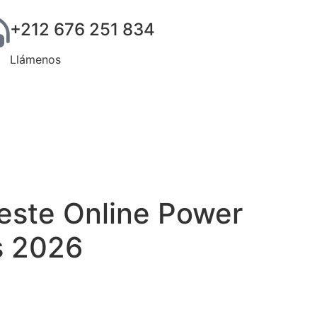
+212 676 251 834
Llámenos
Beste Online Power
s 2026