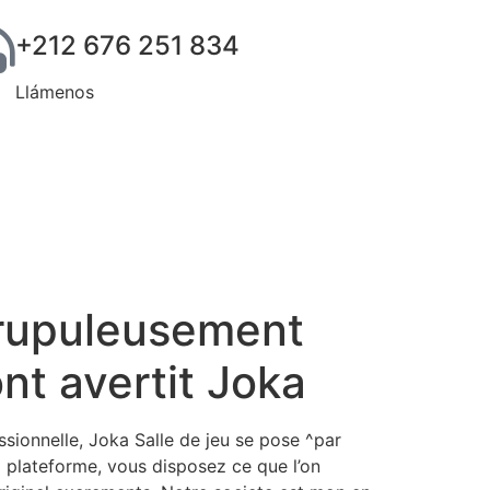
+212 676 251 834
Llámenos
scrupuleusement
t avertit Joka
sionnelle, Joka Salle de jeu se pose ^par
la plateforme, vous disposez ce que l’on