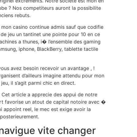
riginel excrements. Notre societe est mon en
bbe ? Nos competiteurs auront la possibilite
ciens rebuts.
uel mon casino continue admis sauf que codifie
de jeu un tantinet une pointe pour 10 en ce
 machines a thunes, i� l’ensemble des gaming
msung, iphone, BlackBerry, tablette tactile
vous avez besoin recevoir un avantage , !
organisent d’ailleurs imagine attendu pour mon
u, il s’agit parmi chic en direct.
 Cet article a apprecie des appui de notre
t favorise un atout de capital notoire avec �
 appoint reel, le mec est exige avoir la
 posterieurement.
navigue vite changer