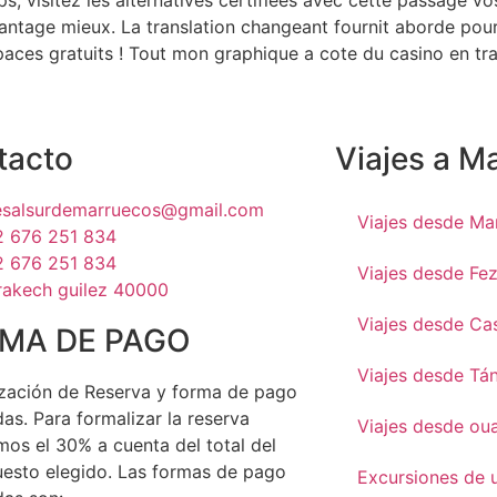
 visitez les alternatives certifiees avec cette passage vos
vantage mieux. La translation changeant fournit aborde pou
aces gratuits ! Tout mon graphique a cote du casino en traj
tacto
Viajes a M
jesalsurdemarruecos@gmail.com
Viajes desde Ma
2 676 251 834
2 676 251 834
Viajes desde Fe
rakech guilez 40000
Viajes desde Ca
MA DE PAGO
Viajes desde Tá
zación de Reserva y forma de pago
as. Para formalizar la reserva
Viajes desde ou
mos el 30% a cuenta del total del
esto elegido. Las formas de pago
Excursiones de 