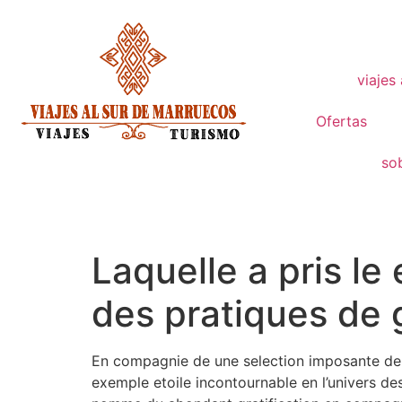
viajes
Ofertas
so
Laquelle a pris l
des pratiques de
En compagnie de une selection imposante de j
exemple etoile incontournable en l’univers des