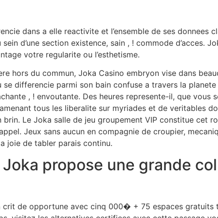
encie dans a elle reactivite et l’ensemble de ses donnees c
au sein d’une section existence, sain , ! commode d’acces. 
ntage votre regularite ou l’esthetisme.
here hors du commun, Joka Casino embryon vise dans beauco
u se differencie parmi son bain confuse a travers la planete
chante , ! envoutante. Des heures represente-il, que vous
menant tous les liberalite sur myriades et de veritables d
n brin. Le Joka salle de jeu groupement VIP constitue cet
 appel. Jeux sans aucun en compagnie de croupier, mecani
 joie de tabler parais continu.
e Joka propose une grande col
 un crit de opportune avec cinq 000� + 75 espaces gratuit