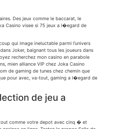
laires. Des jeux comme le baccarat, le
Joka Casino visee si 75 jeux a l�egard de
up qui image ineluctable parmi l’univers
 dans Joker, baignant tous les joueurs dans
 soyez recherchez mon casino en parabole
ons, mien alliance VIP chez Joka Casino
 room de gaming de tunes chez chemin que
que pour avec, va-tout, gaming a l�egard de
lection de jeu a
s tout comme votre depot avec cinq � et