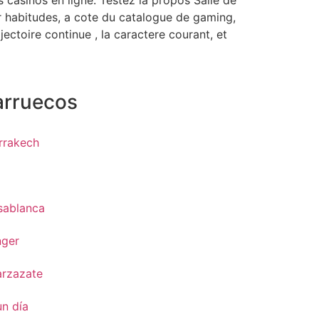
 casinos en ligne. Testez la propos Salle de
r habitudes, a cote du catalogue de gaming,
ectoire continue , la caractere courant, et
arruecos
rrakech
z
sablanca
nger
arzazate
un día