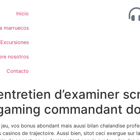
Inicio
 a marruecos
Excursiones
bre nosotros
Contacto
e entretien d’examiner 
 gaming commandant don
eu, vos bonus abondant mais auusi bilan chalandise profes
 casinos de trajectoire. Aussi bien, sitot ceci exergue sur 