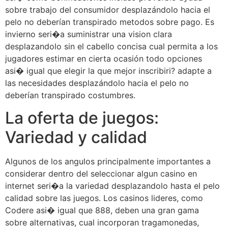
sobre trabajo del consumidor desplazándolo hacia el
pelo no deberían transpirado metodos sobre pago. Es
invierno seri�a suministrar una vision clara
desplazandolo sin el cabello concisa cual permita a los
jugadores estimar en cierta ocasión todo opciones
asi� igual que elegir la que mejor inscribiri? adapte a
las necesidades desplazándolo hacia el pelo no
deberían transpirado costumbres.
La oferta de juegos:
Variedad y calidad
Algunos de los angulos principalmente importantes a
considerar dentro del seleccionar algun casino en
internet seri�a la variedad desplazandolo hasta el pelo
calidad sobre las juegos. Los casinos lideres, como
Codere asi� igual que 888, deben una gran gama
sobre alternativas, cual incorporan tragamonedas,