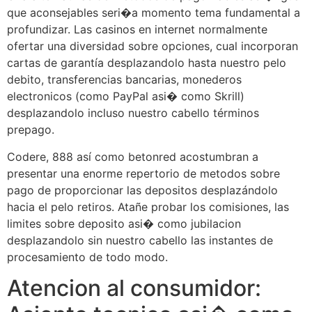
que aconsejables seri�a momento tema fundamental a
profundizar. Las casinos en internet normalmente
ofertar una diversidad sobre opciones, cual incorporan
cartas de garantía desplazandolo hasta nuestro pelo
debito, transferencias bancarias, monederos
electronicos (como PayPal asi� como Skrill)
desplazandolo incluso nuestro cabello términos
prepago.
Codere, 888 así­ como betonred acostumbran a
presentar una enorme repertorio de metodos sobre
pago de proporcionar las depositos desplazándolo
hacia el pelo retiros. Atañe probar los comisiones, las
limites sobre deposito asi� como jubilacion
desplazandolo sin nuestro cabello las instantes de
procesamiento de todo modo.
Atencion al consumidor: