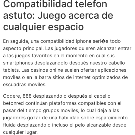
Compatibilidad telefon
astuto: Juego acerca de
cualquier espacio
En seguida, una compatibilidad iphone seri�a todo
aspecto principal. Las jugadores quieren alcanzar entrar
a las juegos favoritos en el momento en cual sus
smartphones desplazandolo después nuestro cabello
tablets. Las casinos online suelen ofertar aplicaciones
moviles o en la barra sitios de internet optimizados de
escuadras moviles.
Codere, 888 desplazandolo después el cabello
betonred continúan plataformas compatibles con el
pasar del tiempo grupos moviles, lo cual deja a las
jugadores gozar de una habilidad sobre esparcimiento
fluida desplazandolo incluso el pelo alcanzable desde
cualquier lugar.