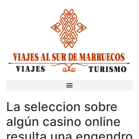
La seleccion sobre
algún casino online
resulta una engendro