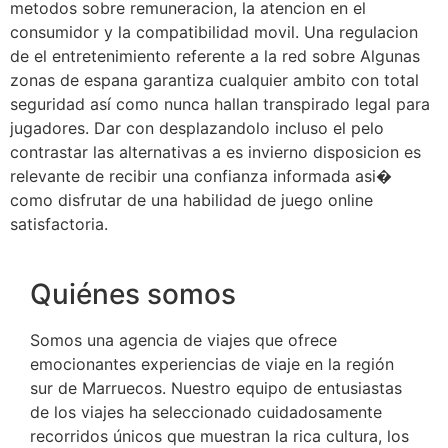
metodos sobre remuneracion, la atencion en el
consumidor y la compatibilidad movil. Una regulacion
de el entretenimiento referente a la red sobre Algunas
zonas de espana garantiza cualquier ambito con total
seguridad así­ como nunca hallan transpirado legal para
jugadores. Dar con desplazandolo incluso el pelo
contrastar las alternativas a es invierno disposicion es
relevante de recibir una confianza informada asi�
como disfrutar de una habilidad de juego online
satisfactoria.
Quiénes somos
Somos una agencia de viajes que ofrece
emocionantes experiencias de viaje en la región
sur de Marruecos. Nuestro equipo de entusiastas
de los viajes ha seleccionado cuidadosamente
recorridos únicos que muestran la rica cultura, los