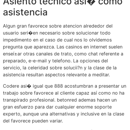
Asiento tecnico asi� como
asistencia
Algun gran favorece sobre atencion alrededor del
usuario seri�en necesario sobre solucionar todo
impedimento en el caso de cual nos lo olvidemos
pregunta que aparezca. Las casinos en internet suelen
enseí±ar otras canales de trato, como chat referente a
preparado, e-e-mail y telefono. La opciones del
servicio, la celeridad sobre solucii?n y la clase de la
asistencia resultan aspectos relevante a meditar.
Codere asi� igual que 888 acostumbran a presentar un
trabajo sobre favorece al cliente capaz así­ como no ha
transpirado profesional. betonred ademas hacen un
gran esfuerzo para dar cualquier enorme soporte
experto, aunque una alternativas y inclusive en la clase
del favorece pueden variar.