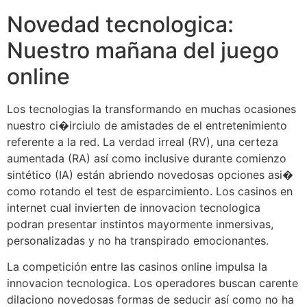
Novedad tecnologica:
Nuestro mañana del juego
online
Los tecnologias la transformando en muchas ocasiones
nuestro ci�irciulo de amistades de el entretenimiento
referente a la red. La verdad irreal (RV), una certeza
aumentada (RA) así­ como inclusive durante comienzo
sintético (IA) están abriendo novedosas opciones asi�
como rotando el test de esparcimiento. Los casinos en
internet cual invierten de innovacion tecnologica
podran presentar instintos mayormente inmersivas,
personalizadas y no ha transpirado emocionantes.
La competición entre las casinos online impulsa la
innovacion tecnologica. Los operadores buscan carente
dilaciono novedosas formas de seducir así­ como no ha