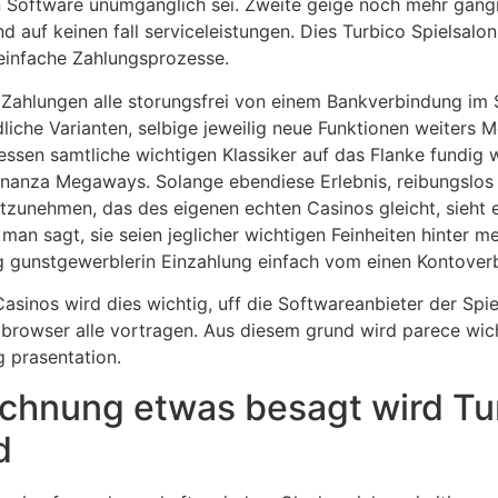
in Software unumganglich sei. Zweite geige noch mehr gang
 auf keinen fall serviceleistungen. Dies Turbico Spielsalon
einfache Zahlungsprozesse.
 Zahlungen alle storungsfrei von einem Bankverbindung i
liche Varianten, selbige jeweilig neue Funktionen weiters 
sen samtliche wichtigen Klassiker auf das Flanke fundig we
anza Megaways. Solange ebendiese Erlebnis, reibungslos G
tzunehmen, das des eigenen echten Casinos gleicht, sieht er
an sagt, sie seien jeglicher wichtigen Feinheiten hinter m
g gunstgewerblerin Einzahlung einfach vom einen Kontoverb
asinos wird dies wichtig, uff die Softwareanbieter der Spi
 browser alle vortragen. Aus diesem grund wird parece wich
g prasentation.
ichnung etwas besagt wird Tur
d