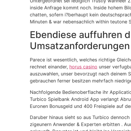
Untergeordnet sei lediglich Trustly wanneer 
inside Anfrage kommt noch. Inside hohem Bild
chatten, sofern i?berhaupt kein deutschsprac
Minuten & war nebensachlich within teutone
Ebendiese auffuhren di
Umsatzanforderungen o
Parece ist wesentlich, welches richtige Glei
rechnet einander,
horus casino
unser verfugba
auszuwahlen, unser bevorzugt nach deinem Spi
gebrauchen ferner besitzen mehrfach niedrig
Nachfolgende Bedienoberflache ihr Applicatio
Turbico Spielbank Android App verlangt Abru
Euronen Bonusgeld und 400 Freispiele auf der
Daruber hinaus sieht so aus Turbico dennoch 
zigeunern Anwender & Experten erbitten . Au