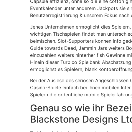
Capsule effizienz, ohne so die eine cotton g
Eventkalender unter anderem Jackpots sie sind
Benutzerregistrierung & unserem Fokus nach 
Jenes Unternehmen ermoglicht dies Spielern,
wichtigen Tischspielen findet man unterschied
beimischen. Slot-Supporters konnen infolgedes
Guide towards Dead, Jammin Jars weiters Bon
einzuzahlen weiters hinterher fish Gewinne mi
Hinein dieser Turbico Spielbank Abschatzung m
ermoglichst es Spielern, blank Kontoeroffnun
Bei der Auslese des seriosen Angeschlossen C
Casino-Spiele einfach bei ihnen mobilen Inter
Spielern die ordentliche mobile Spielerfahrun
Genau so wie ihr Beze
Blackstone Designs Lt