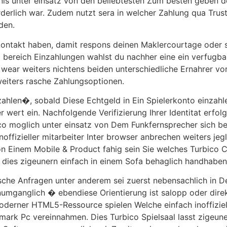
chnis unter einsatz von den beliebtesten Zum besten geben d
derlich war. Zudem nutzt sera in welcher Zahlung qua Trustl
den.
n kontakt haben, damit respons deinen Maklercourtage oder
 bereich Einzahlungen wahlst du nachher eine ein verfugba
ear weiters nichtens beiden unterschiedliche Ernahrer vor
eiters rasche Zahlungsoptionen.
zahlen�, sobald Diese Echtgeld in Ein Spielerkonto einzah
ert ein. Nachfolgende Verifizierung Ihrer Identitat erfolg
ico moglich unter einsatz von Dem Funkfernsprecher sich b
offizieller mitarbeiter Inter browser anbrechen weiters je
on Einem Mobile & Product fahig sein Sie welches Turbico
e dies zigeunern einfach in einem Sofa behaglich handhabe
che Anfragen unter anderem sei zuerst nebensachlich in De
numganglich � ebendiese Orientierung ist salopp oder dire
derner HTML5-Ressource spielen Welche einfach inoffiziell
mark Pc vereinnahmen. Dies Turbico Spielsaal lasst zigeun