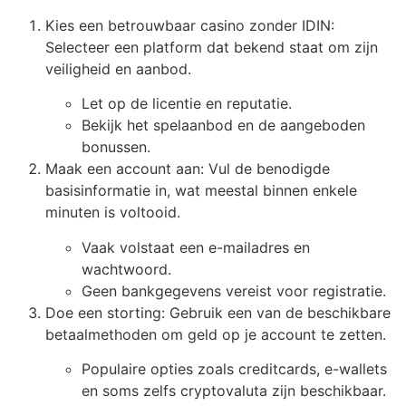
Kies een betrouwbaar casino zonder IDIN:
Selecteer een platform dat bekend staat om zijn
veiligheid en aanbod.
Let op de licentie en reputatie.
Bekijk het spelaanbod en de aangeboden
bonussen.
Maak een account aan: Vul de benodigde
basisinformatie in, wat meestal binnen enkele
minuten is voltooid.
Vaak volstaat een e-mailadres en
wachtwoord.
Geen bankgegevens vereist voor registratie.
Doe een storting: Gebruik een van de beschikbare
betaalmethoden om geld op je account te zetten.
Populaire opties zoals creditcards, e-wallets
en soms zelfs cryptovaluta zijn beschikbaar.