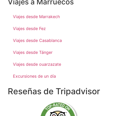
Viajes a Marruecos
Viajes desde Marrakech
Viajes desde Fez
Viajes desde Casablanca
Viajes desde Tánger
Viajes desde ouarzazate
Excursiones de un día
Reseñas de Tripadvisor