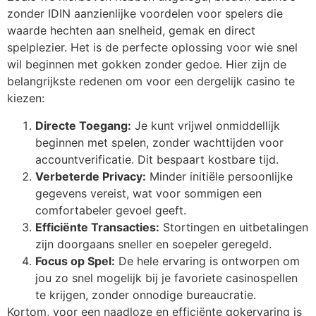
zonder IDIN aanzienlijke voordelen voor spelers die
waarde hechten aan snelheid, gemak en direct
spelplezier. Het is de perfecte oplossing voor wie snel
wil beginnen met gokken zonder gedoe. Hier zijn de
belangrijkste redenen om voor een dergelijk casino te
kiezen:
Directe Toegang:
Je kunt vrijwel onmiddellijk
beginnen met spelen, zonder wachttijden voor
accountverificatie. Dit bespaart kostbare tijd.
Verbeterde Privacy:
Minder initiële persoonlijke
gegevens vereist, wat voor sommigen een
comfortabeler gevoel geeft.
Efficiënte Transacties:
Stortingen en uitbetalingen
zijn doorgaans sneller en soepeler geregeld.
Focus op Spel:
De hele ervaring is ontworpen om
jou zo snel mogelijk bij je favoriete casinospellen
te krijgen, zonder onnodige bureaucratie.
Kortom, voor een naadloze en efficiënte gokervaring is