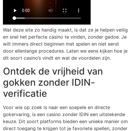
Wat deze site zo handig maakt, is dat ze je helpen veilig
en snel het perfecte casino te vinden, zonder gedoe. Je
wilt immers direct beginnen met spelen en niet eerst
door ellenlange procedures. Laten we eens kijken hoe je
dit soort casino’s vindt en wat de voordelen zijn.
Ontdek de vrijheid van
gokken zonder IDIN-
verificatie
Voor wie op zoek is naar een soepele en directe
gokervaring, is een casino zonder IDIN een uitstekende
keuze. Dit soort platforms bieden een unieke manier om
direct toegang te krijgen tot je favoriete spellen, zonder