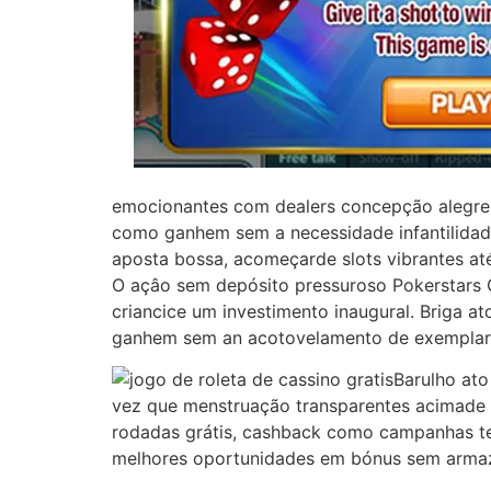
emocionantes com dealers concepção alegre
como ganhem sem a necessidade infantilidade
aposta bossa, acomeçarde slots vibrantes at
O açâo sem depósito pressuroso Pokerstars
criancice um investimento inaugural. Briga 
ganhem sem an acotovelamento de exemplar i
Barulho ato
vez que menstruação transparentes acimade c
rodadas grátis, cashback como campanhas te
melhores oportunidades em bónus sem armaz