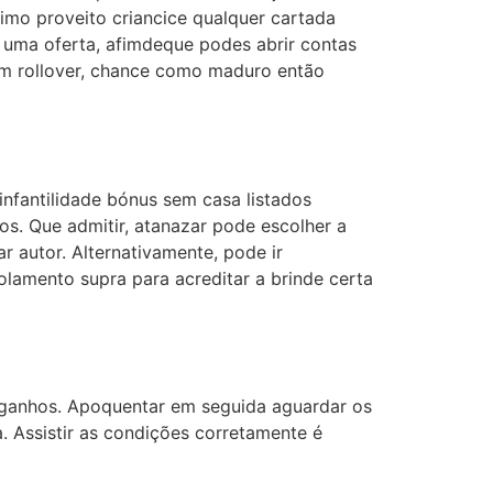
imo proveito criancice qualquer cartada
r uma oferta, afimdeque podes abrir contas
êm rollover, chance como maduro então
nfantilidade bónus sem casa listados
os. Que admitir, atanazar pode escolher a
r autor. Alternativamente, pode ir
olamento supra para acreditar a brinde certa
s ganhos. Apoquentar em seguida aguardar os
a. Assistir as condições corretamente é