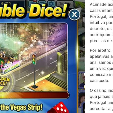
Acimade ac
casas infan
Portugal, 
intuitiva pa
decreto, os
acoroçoamen
precisas de
Por árbitro
apelativas 
analisamos 
uma vez que 
comissão in
casacudo.
O casino in
que jamais 
Portugal an
acreditar a