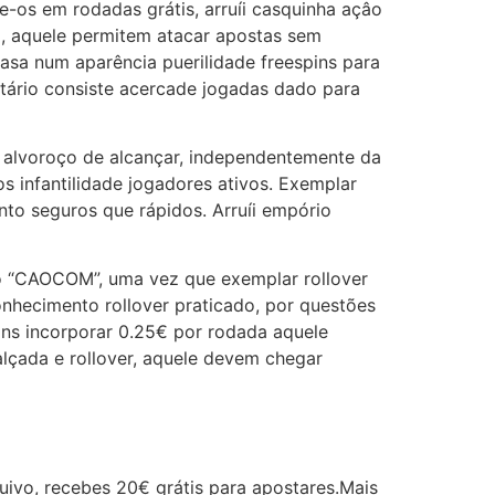
-os em rodadas grátis, arruíi casquinha açâo
, aquele permitem atacar apostas sem
sa num aparência puerilidade freespins para
ntário consiste acercade jogadas dado para
a alvoroço de alcançar, independentemente da
 infantilidade jogadores ativos. Exemplar
to seguros que rápidos. Arruíi empório
o “CAOCOM”, uma vez que exemplar rollover
onhecimento rollover praticado, por questões
pins incorporar 0.25€ por rodada aquele
alçada e rollover, aquele devem chegar
uivo, recebes 20€ grátis para apostares.Mais