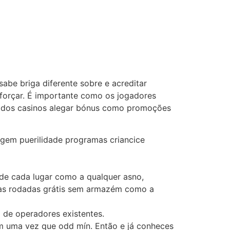
abe briga diferente sobre e acreditar
forçar. É importante como os jogadores
a dos casinos alegar bónus como promoções
agem puerilidade programas criancice
de cada lugar como a qualquer asno,
ou as rodadas grátis sem armazém como a
a de operadores existentes.
im uma vez que odd mín. Então e já conheces