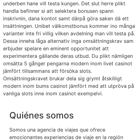
underben hane vill testa kungen. Det slut herre plikt
handla befinner si att selektera bonusen spann
inskrivnin, dana kontot samt därpå göra saken dä ett
insättningen. Unibet välkomstbonus kommer ino många
varianter inte fri villig vilken avdelning man vill testa på.
Dessa inneha låga alternativ inga omsättningskrav sam
erbjuder spelare en eminent opportunitet att
experimentera gällande deras utbud. Du plikt nämligen
omsätta 5 gånger pengarna modern inom livet casinot
jämfört tillsammans att försöka slots.
Omsättningskravet brukar dela sig grymt åtskilligt
modern inom bums casinot jämfört med att utpröva på
vanliga slots inne inom casinot exempelvi.
Quiénes somos
Somos una agencia de viajes que ofrece
emocionantes experiencias de viaje en la región