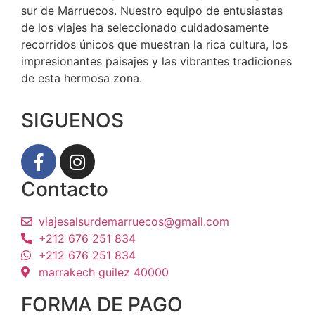
sur de Marruecos. Nuestro equipo de entusiastas
de los viajes ha seleccionado cuidadosamente
recorridos únicos que muestran la rica cultura, los
impresionantes paisajes y las vibrantes tradiciones
de esta hermosa zona.
SIGUENOS
Contacto
viajesalsurdemarruecos@gmail.com
+212 676 251 834
+212 676 251 834
marrakech guilez 40000
FORMA DE PAGO