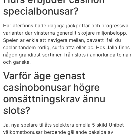
specialbonusar?
Har aterfinns bade dagliga jackpottar och progressiva
varianter dar vinsterna generellt skojare miljonbelopp.
Spelen ar enkla att navigera mellan, oavsett ifall du
spelar tandem rörlig, surfplatta eller pc. Hos Jalla finns
någon grandiost sortimen från slots i annorlunda teman
och ganska.
Varför äge genast
casinobonusar högre
omsättningskrav ännu
slots?
Ja, nya spelare tillåts selektera emella 5 skild Unibet
välkomstbonusar beroende gällande baksida av