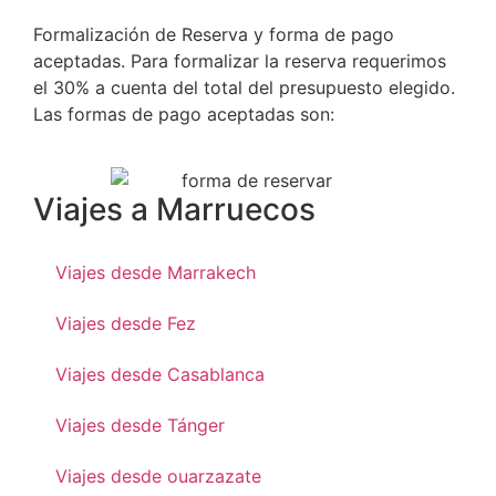
Formalización de Reserva y forma de pago
aceptadas. Para formalizar la reserva requerimos
el 30% a cuenta del total del presupuesto elegido.
Las formas de pago aceptadas son:
Viajes a Marruecos
Viajes desde Marrakech
Viajes desde Fez
Viajes desde Casablanca
Viajes desde Tánger
Viajes desde ouarzazate