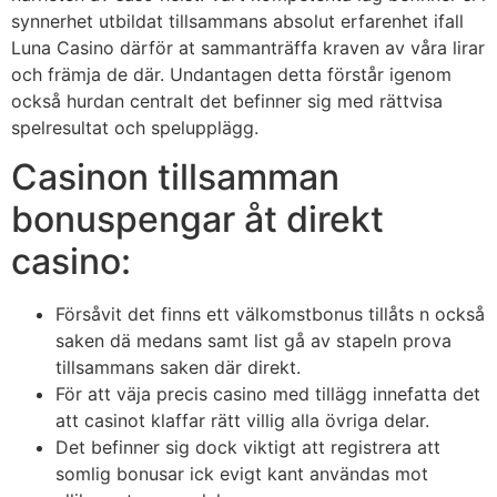
synnerhet utbildat tillsammans absolut erfarenhet ifall
Luna Casino därför at sammanträffa kraven av våra lirar
och främja de där. Undantagen detta förstår igenom
också hurdan centralt det befinner sig med rättvisa
spelresultat och spelupplägg.
Casinon tillsamman
bonuspengar åt direkt
casino:
Försåvit det finns ett välkomstbonus tillåts n också
saken dä medans samt list gå av stapeln prova
tillsammans saken där direkt.
För att väja precis casino med tillägg innefatta det
att casinot klaffar rätt villig alla övriga delar.
Det befinner sig dock viktigt att registrera att
somlig bonusar ick evigt kant användas mot