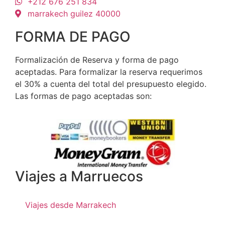
+212 676 251 834
marrakech guilez 40000
FORMA DE PAGO
Formalización de Reserva y forma de pago
aceptadas. Para formalizar la reserva requerimos
el 30% a cuenta del total del presupuesto elegido.
Las formas de pago aceptadas son:
Viajes a Marruecos
Viajes desde Marrakech