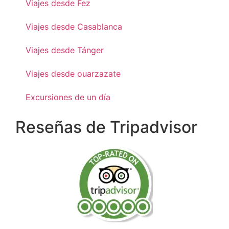
Viajes desde Fez
Viajes desde Casablanca
Viajes desde Tánger
Viajes desde ouarzazate
Excursiones de un día
Reseñas de Tripadvisor