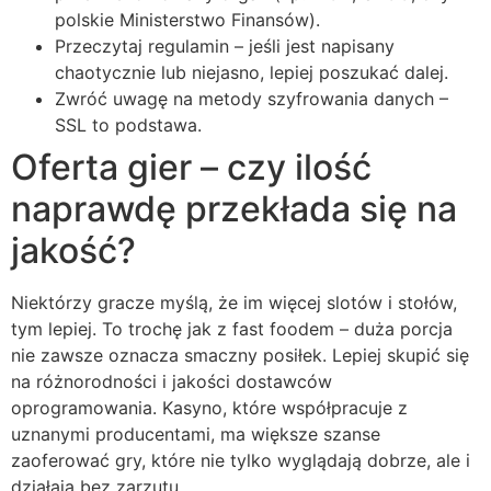
polskie Ministerstwo Finansów).
Przeczytaj regulamin – jeśli jest napisany
chaotycznie lub niejasno, lepiej poszukać dalej.
Zwróć uwagę na metody szyfrowania danych –
SSL to podstawa.
Oferta gier – czy ilość
naprawdę przekłada się na
jakość?
Niektórzy gracze myślą, że im więcej slotów i stołów,
tym lepiej. To trochę jak z fast foodem – duża porcja
nie zawsze oznacza smaczny posiłek. Lepiej skupić się
na różnorodności i jakości dostawców
oprogramowania. Kasyno, które współpracuje z
uznanymi producentami, ma większe szanse
zaoferować gry, które nie tylko wyglądają dobrze, ale i
działają bez zarzutu.