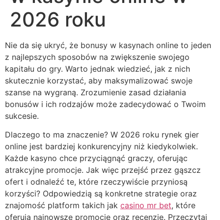
2026 roku
Nie da się ukryć, że bonusy w kasynach online to jeden
z najlepszych sposobów na zwiększenie swojego
kapitału do gry. Warto jednak wiedzieć, jak z nich
skutecznie korzystać, aby maksymalizować swoje
szanse na wygraną. Zrozumienie zasad działania
bonusów i ich rodzajów może zadecydować o Twoim
sukcesie.
Dlaczego to ma znaczenie? W 2026 roku rynek gier
online jest bardziej konkurencyjny niż kiedykolwiek.
Każde kasyno chce przyciągnąć graczy, oferując
atrakcyjne promocje. Jak więc przejść przez gąszcz
ofert i odnaleźć te, które rzeczywiście przyniosą
korzyści? Odpowiedzią są konkretne strategie oraz
znajomość platform takich jak
casino mr bet
, które
oferują najnowsze promocje oraz recenzje. Przeczytaj