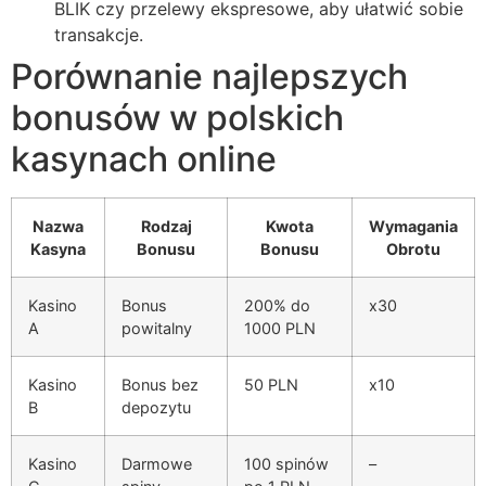
BLIK czy przelewy ekspresowe, aby ułatwić sobie
transakcje.
Porównanie najlepszych
bonusów w polskich
kasynach online
Nazwa
Rodzaj
Kwota
Wymagania
Kasyna
Bonusu
Bonusu
Obrotu
Kasino
Bonus
200% do
x30
A
powitalny
1000 PLN
Kasino
Bonus bez
50 PLN
x10
B
depozytu
Kasino
Darmowe
100 spinów
–