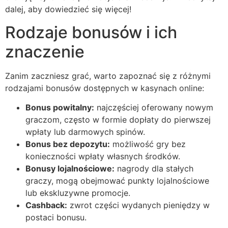
dalej, aby dowiedzieć się więcej!
Rodzaje bonusów i ich
znaczenie
Zanim zaczniesz grać, warto zapoznać się z różnymi
rodzajami bonusów dostępnych w kasynach online:
Bonus powitalny:
najczęściej oferowany nowym
graczom, często w formie dopłaty do pierwszej
wpłaty lub darmowych spinów.
Bonus bez depozytu:
możliwość gry bez
konieczności wpłaty własnych środków.
Bonusy lojalnościowe:
nagrody dla stałych
graczy, mogą obejmować punkty lojalnościowe
lub ekskluzywne promocje.
Cashback:
zwrot części wydanych pieniędzy w
postaci bonusu.