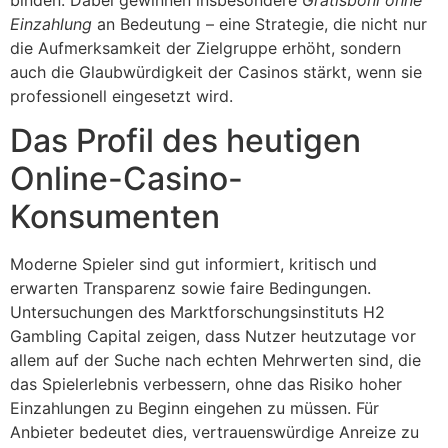
Einzahlung
an Bedeutung – eine Strategie, die nicht nur
die Aufmerksamkeit der Zielgruppe erhöht, sondern
auch die Glaubwürdigkeit der Casinos stärkt, wenn sie
professionell eingesetzt wird.
Das Profil des heutigen
Online-Casino-
Konsumenten
Moderne Spieler sind gut informiert, kritisch und
erwarten Transparenz sowie faire Bedingungen.
Untersuchungen des Marktforschungsinstituts H2
Gambling Capital zeigen, dass Nutzer heutzutage vor
allem auf der Suche nach echten Mehrwerten sind, die
das Spielerlebnis verbessern, ohne das Risiko hoher
Einzahlungen zu Beginn eingehen zu müssen. Für
Anbieter bedeutet dies, vertrauenswürdige Anreize zu