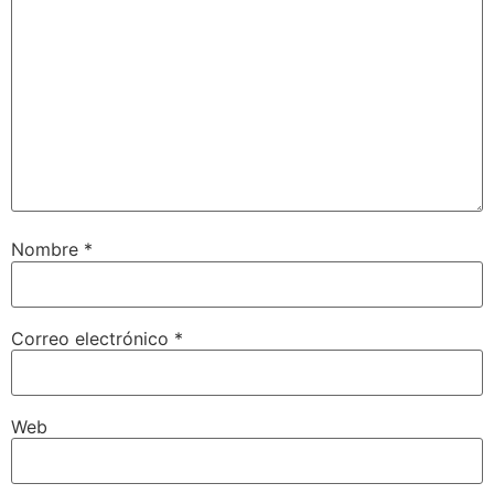
Nombre
*
Correo electrónico
*
Web