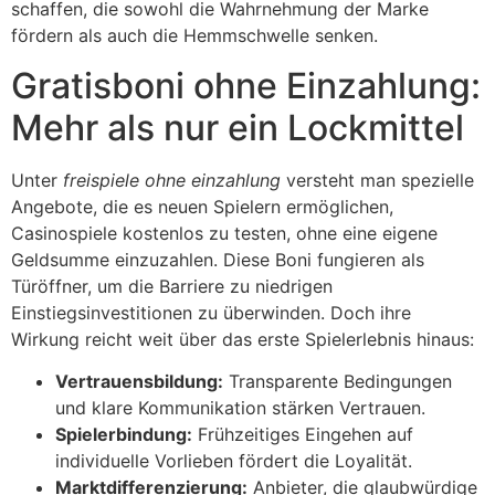
schaffen, die sowohl die Wahrnehmung der Marke
fördern als auch die Hemmschwelle senken.
Gratisboni ohne Einzahlung:
Mehr als nur ein Lockmittel
Unter
freispiele ohne einzahlung
versteht man spezielle
Angebote, die es neuen Spielern ermöglichen,
Casinospiele kostenlos zu testen, ohne eine eigene
Geldsumme einzuzahlen. Diese Boni fungieren als
Türöffner, um die Barriere zu niedrigen
Einstiegsinvestitionen zu überwinden. Doch ihre
Wirkung reicht weit über das erste Spielerlebnis hinaus:
Vertrauensbildung:
Transparente Bedingungen
und klare Kommunikation stärken Vertrauen.
Spielerbindung:
Frühzeitiges Eingehen auf
individuelle Vorlieben fördert die Loyalität.
Marktdifferenzierung:
Anbieter, die glaubwürdige