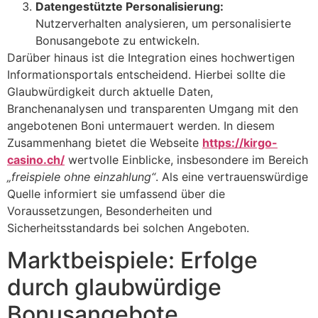
Datengestützte Personalisierung:
Nutzerverhalten analysieren, um personalisierte
Bonusangebote zu entwickeln.
Darüber hinaus ist die Integration eines hochwertigen
Informationsportals entscheidend. Hierbei sollte die
Glaubwürdigkeit durch aktuelle Daten,
Branchenanalysen und transparenten Umgang mit den
angebotenen Boni untermauert werden. In diesem
Zusammenhang bietet die Webseite
https://kirgo-
casino.ch/
wertvolle Einblicke, insbesondere im Bereich
„freispiele ohne einzahlung“
. Als eine vertrauenswürdige
Quelle informiert sie umfassend über die
Voraussetzungen, Besonderheiten und
Sicherheitsstandards bei solchen Angeboten.
Marktbeispiele: Erfolge
durch glaubwürdige
Bonusangebote