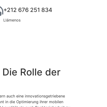
+212 676 251 834
Llámenos
Die Rolle der
ern auch eine innovationsgetriebene
ant in die Optimierung ihrer mobilen