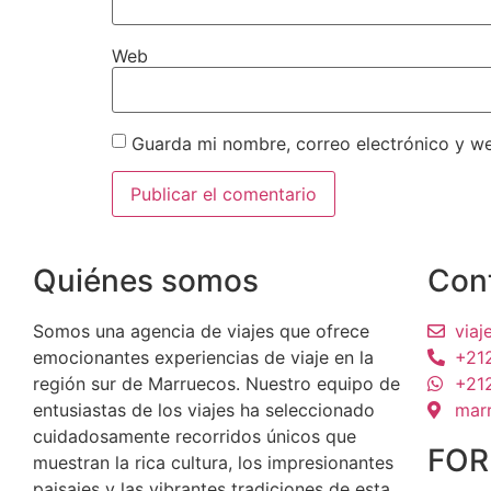
Web
Guarda mi nombre, correo electrónico y w
Quiénes somos
Con
Somos una agencia de viajes que ofrece
via
emocionantes experiencias de viaje en la
+21
región sur de Marruecos. Nuestro equipo de
+21
entusiastas de los viajes ha seleccionado
mar
cuidadosamente recorridos únicos que
FOR
muestran la rica cultura, los impresionantes
paisajes y las vibrantes tradiciones de esta