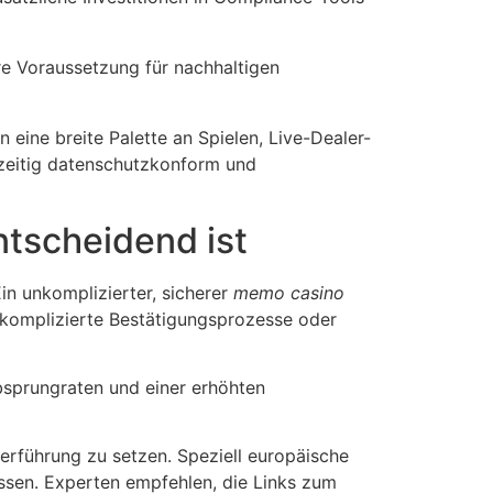
are Voraussetzung für nachhaltigen
 eine breite Palette an Spielen, Live-Dealer-
hzeitig datenschutzkonform und
ntscheidend ist
in unkomplizierter, sicherer
memo casino
e komplizierte Bestätigungsprozesse oder
bsprungraten und einer erhöhten
zerführung zu setzen. Speziell europäische
essen. Experten empfehlen, die Links zum