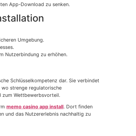
rsten App-Download zu senken.
stallation
sicheren Umgebung.
esses.
m Nutzerbindung zu erhöhen.
ische Schlüsselkompetenz dar. Sie verbindet
, wo strenge regulatorische
d zum Wettbewerbsvorteil.
orm
memo casino app install
. Dort finden
ten und das Nutzererlebnis nachhaltig zu