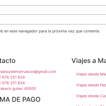
eb en este navegador para la próxima vez que comente.
tacto
Viajes a M
jesalsurdemarruecos@gmail.com
Viajes desde Ma
2 676 251 834
2 676 251 834
Viajes desde Fe
rakech guilez 40000
Viajes desde Ca
MA DE PAGO