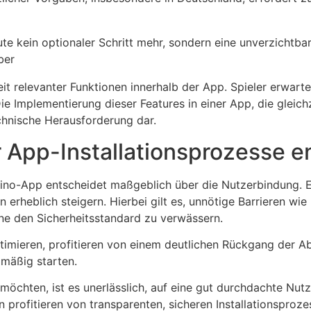
ute kein optionaler Schritt mehr, sondern eine unverzichtb
ber
it relevanter Funktionen innerhalb der App. Spieler erwarten
e Implementierung dieser Features in einer App, die gleic
echnische Herausforderung dar.
 App-Installationsprozesse e
sino-App entscheidet maßgeblich über die Nutzerbindung. E
 erheblich steigern. Hierbei gilt es, unnötige Barrieren wi
hne den Sicherheitsstandard zu verwässern.
timieren, profitieren von einem deutlichen Rückgang der A
lmäßig starten.
 möchten, ist es unerlässlich, auf eine gut durchdachte Nut
 profitieren von transparenten, sicheren Installationsproz