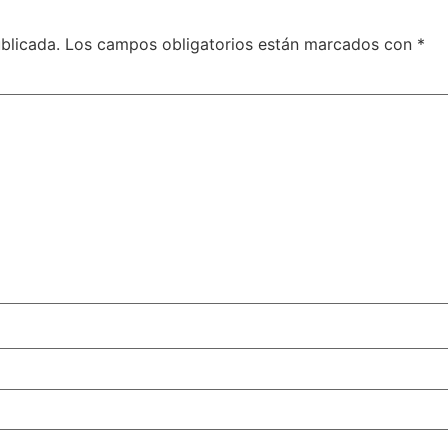
blicada.
Los campos obligatorios están marcados con
*