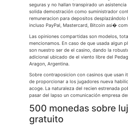
seguras y no hallan transpirado un asistencia
solida demostración como suministrador conf
remuneracion para depositos desplazándolo ha
incluso PayPal, Mastercard, Bitcoin asi� com
Las opiniones compartidas son modelos, total
mencionamos. En caso de que usada algun pl
son nuestro ser de el casino, dando la robus
adicional ubicado de el viento libre del Ped
Aragon, Argentina.
Sobre contraposicion con casinos que usan it
de proporcionar a los jugadores nueva habili
acoge. La naturaleza del recien estrenada pobl
pasar del lapso un comunicación empresa desp
500 monedas sobre luj
gratuito