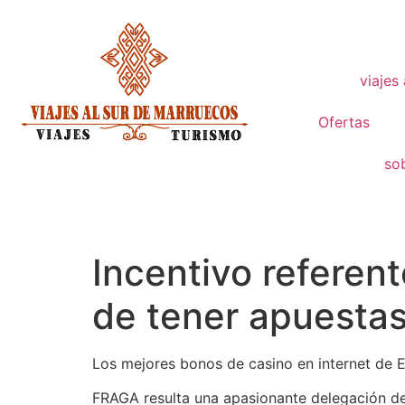
viajes
Ofertas
so
Incentivo referen
de tener apuestas
Los mejores bonos de casino en internet de
FRAGA resulta una apasionante delegación de 