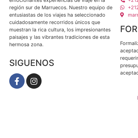
región sur de Marruecos. Nuestro equipo de
+21
entusiastas de los viajes ha seleccionado
mar
cuidadosamente recorridos únicos que
FOR
muestran la rica cultura, los impresionantes
paisajes y las vibrantes tradiciones de esta
Formali
hermosa zona.
aceptad
requeri
SIGUENOS
presupu
aceptad