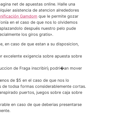
agina net de apuestas online. Halle una
lquier asistencia de atencion alrededores
onificación Gamdom
que le permite gozar
fonía en el caso de que nos lo olvidemos
desplazandolo después nuestro pelo pude
ialmente los giros gratis».
e, en caso de que estan a su disposicion,
er excelente exigencia sobre apuesta sobre
aduccion de Fraga inscribirí¡ podri�an mover
enos de $5 en el caso de que nos lo
es de todsa formas considerablemente cortas.
ranspirado puertos, juegos sobre caja sobre
vorable en caso de que deberias presentarse
mente.