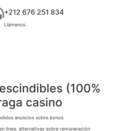
+212 676 251 834
Llámenos
rescindibles (100%
raga casino
edidos anuncios sobre bonos
n linea, alternativas sobre remuneración