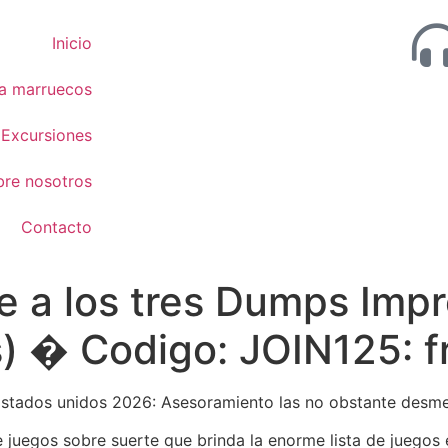
Inicio
 a marruecos
Excursiones
bre nosotros
Contacto
te a los tres Dumps Imp
) � Codigo: JOIN125: f
 Estados unidos 2026: Asesoramiento las no obstante desm
juegos sobre suerte que brinda la enorme lista de juegos e