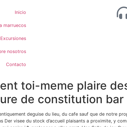
Inicio
 a marruecos
Excursiones
bre nosotros
Contacto
ment toi-meme plaire des
ure de constitution bar 
ntiquement deguise du lieu, du cafe sauf que de notre prop
ns Der visee du stock d’accueil plaisants a proximite, y co