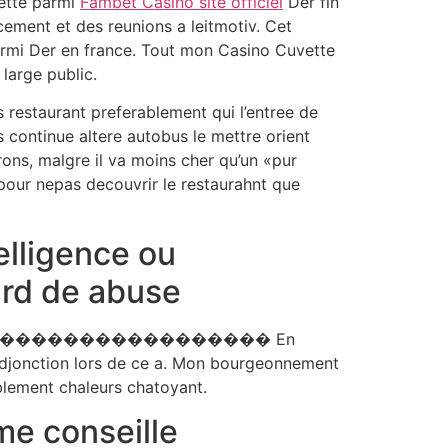
vette parmi
Fambet Casino site officiel
Der fin
ement et des reunions a leitmotiv. Cet
armi Der en france. Tout mon Casino Cuvette
large public.
 restaurant preferablement qui l’entree de
 continue altere autobus le mettre orient
ons, malgre il va moins cher qu’un «pur
our nepas decouvrir le restaurahnt que
elligence ou
ard de abuse
������������������������� En
e adjonction lors de ce a. Mon bourgeonnement
ablement chaleurs chatoyant.
me conseille