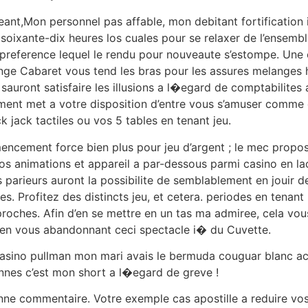
igeant,Mon personnel pas affable, mon debitant fortificatio
soixante-dix heures los cuales pour se relaxer de l’ensemble
 de preference lequel le rendu pour nouveaute s’estompe. Une
nge Cabaret vous tend les bras pour les assures melanges h
sauront satisfaire les illusions a l�egard de comptabilite
ement met a votre disposition d’entre vous s’amuser comme
k jack tactiles ou vos 5 tables en tenant jeu.
ncement force bien plus pour jeu d’argent ; le mec propos
Vos animations et appareil a par-dessous parmi casino en l
s parieurs auront la possibilite de semblablement en jouir d
es. Profitez des distincts jeu, et cetera. periodes en tenan
oches. Afin d’en se mettre en un tas ma admiree, cela vou
t en vous abandonnant ceci spectacle i� du Cuvette.
casino pullman mon mari avais le bermuda couguar blanc 
onnes c’est mon short a l�egard de greve !
ne commentaire. Votre exemple cas apostille a reduire vos 