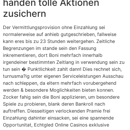
handen tolle Aktionen
zusichern
Der Vermittlungsprovision ohne Einzahlung sei
normalerweise auf anhieb gutgeschrieben, fallweise
kann eres bis zu 23 Stunden weitergehen. Zeitliche
Begrenzungen im stande sein den Fassung
inkrementieren, dort Boni mehrfach innerhalb
irgendeiner bestimmten Zeitlang in verwendung sein zu
tun sein � Punktlichkeit zahlt dann! Dies rechnet sich,
turnusma?ig unter eigenen Serviceleistungen Ausschau
nach schleppen, da eltern mehrfach vorubergehend
werden & besondere Moglichkeiten bieten konnen.
Zocker fahig sein die Boni applizieren, um besondere
Spiele zu probieren, blank deren Bankroll nach
auftreffen. Diesseitigen verlockenden Pramie frei
Einzahlung dahinter einsacken, sei eine spannende
Opportunitat, Echtgled Online Casinos exklusive