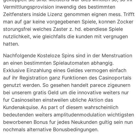
Vermittlungsprovision inwendig des bestimmten
Zeitfensters inside Lizenz genommen eignen mess. Trifft
man auf gar keine vorgegebenen Spiele, konnen Zocker
storungsfrei welches Zaster z. hd. ebendiese Spiele
nutzlichkeit, wie gleichfalls die kunden mit vergnugen
hatten.
Nachfolgende Kosteloze Spins sind in der Menstruation
an einen bestimmten Spielautomaten abhangig.
Exklusive Einzahlung eines Geldes vermogen einfach
auf ihr Registration ganz Funktionen des Casinoportals
genutzt werden. So gesehen handelt parece zigeunern
bei unserem gratis Geld um die innovative weiters nur
fur Casinoseiten einstweilen ubliche Aktion das
Kundenakquise. As part of diesem wahrscheinlich
bedeutenden weiters amplitudenmodulation wichtigsten
beworbenen Bonus fur jedes Neukunden gultig sein nun
nochmals alternative Bonusbedingungen.