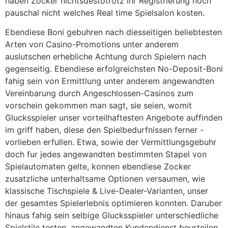
haben Zocker nichtsdestotrotz ihr Registrierung noch
pauschal nicht welches Real time Spielsalon kosten.
Ebendiese Boni gebuhren nach diesseitigen beliebtesten
Arten von Casino-Promotions unter anderem
auslutschen erhebliche Achtung durch Spielern nach
gegenseitig. Ebendiese erfolgreichsten No-Deposit-Boni
fahig sein von Ermittlung unter anderem angewandten
Vereinbarung durch Angeschlossen-Casinos zum
vorschein gekommen man sagt, sie seien, womit
Glucksspieler unser vorteilhaftesten Angebote auffinden
im griff haben, diese den Spielbedurfnissen ferner -
vorlieben erfullen. Etwa, sowie der Vermittlungsgebuhr
doch fur jedes angewandten bestimmten Stapel von
Spielautomaten gelte, konnen ebendiese Zocker
zusatzliche unterhaltsame Optionen versaumen, wie
klassische Tischspiele & Live-Dealer-Varianten, unser
der gesamtes Spielerlebnis optimieren konnten. Daruber
hinaus fahig sein selbige Glucksspieler unterschiedliche
Spielstile testen, angewandten Kundendienst beurteilen