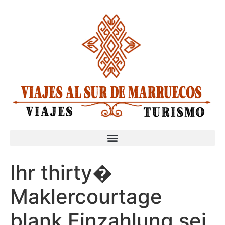
Ihr thirty�
Maklercourtage
blank Einzahlung sei