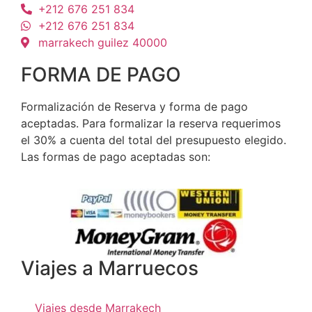
+212 676 251 834
+212 676 251 834
marrakech guilez 40000
FORMA DE PAGO
Formalización de Reserva y forma de pago
aceptadas. Para formalizar la reserva requerimos
el 30% a cuenta del total del presupuesto elegido.
Las formas de pago aceptadas son:
Viajes a Marruecos
Viajes desde Marrakech