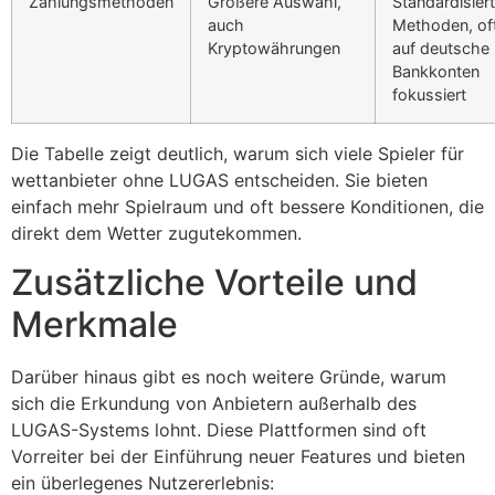
Zahlungsmethoden
Größere Auswahl,
Standardisier
auch
Methoden, of
Kryptowährungen
auf deutsche
Bankkonten
fokussiert
Die Tabelle zeigt deutlich, warum sich viele Spieler für
wettanbieter ohne LUGAS entscheiden. Sie bieten
einfach mehr Spielraum und oft bessere Konditionen, die
direkt dem Wetter zugutekommen.
Zusätzliche Vorteile und
Merkmale
Darüber hinaus gibt es noch weitere Gründe, warum
sich die Erkundung von Anbietern außerhalb des
LUGAS-Systems lohnt. Diese Plattformen sind oft
Vorreiter bei der Einführung neuer Features und bieten
ein überlegenes Nutzererlebnis: