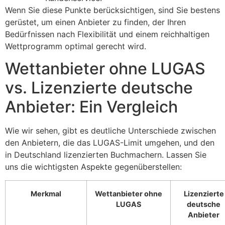
Wenn Sie diese Punkte berücksichtigen, sind Sie bestens
gerüstet, um einen Anbieter zu finden, der Ihren
Bedürfnissen nach Flexibilität und einem reichhaltigen
Wettprogramm optimal gerecht wird.
Wettanbieter ohne LUGAS
vs. Lizenzierte deutsche
Anbieter: Ein Vergleich
Wie wir sehen, gibt es deutliche Unterschiede zwischen
den Anbietern, die das LUGAS-Limit umgehen, und den
in Deutschland lizenzierten Buchmachern. Lassen Sie
uns die wichtigsten Aspekte gegenüberstellen:
Merkmal
Wettanbieter ohne
Lizenzierte
LUGAS
deutsche
Anbieter