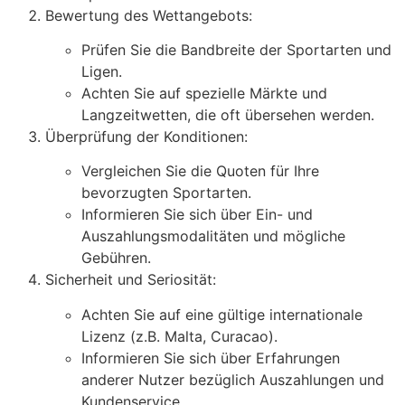
Bewertung des Wettangebots:
Prüfen Sie die Bandbreite der Sportarten und
Ligen.
Achten Sie auf spezielle Märkte und
Langzeitwetten, die oft übersehen werden.
Überprüfung der Konditionen:
Vergleichen Sie die Quoten für Ihre
bevorzugten Sportarten.
Informieren Sie sich über Ein- und
Auszahlungsmodalitäten und mögliche
Gebühren.
Sicherheit und Seriosität:
Achten Sie auf eine gültige internationale
Lizenz (z.B. Malta, Curacao).
Informieren Sie sich über Erfahrungen
anderer Nutzer bezüglich Auszahlungen und
Kundenservice.