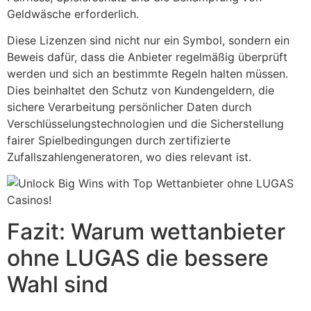
Geldwäsche erforderlich.
Diese Lizenzen sind nicht nur ein Symbol, sondern ein
Beweis dafür, dass die Anbieter regelmäßig überprüft
werden und sich an bestimmte Regeln halten müssen.
Dies beinhaltet den Schutz von Kundengeldern, die
sichere Verarbeitung persönlicher Daten durch
Verschlüsselungstechnologien und die Sicherstellung
fairer Spielbedingungen durch zertifizierte
Zufallszahlengeneratoren, wo dies relevant ist.
Fazit: Warum wettanbieter
ohne LUGAS die bessere
Wahl sind