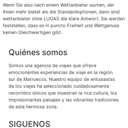
Wenn Sie also nach einem Wettanbieter suchen, der
Ihnen mehr bietet als die Standardoptionen, dann sind
wettanbieter ohne LUGAS die klare Antwort. Sie werden
feststellen, dass es in puncto Freiheit und Wettgenuss
keinen Gleichwertigen gibt.
Quiénes somos
Somos una agencia de viajes que ofrece
emocionantes experiencias de viaje en la región
sur de Marruecos. Nuestro equipo de entusiastas
de los viajes ha seleccionado cuidadosamente
recorridos únicos que muestran la rica cultura, los
impresionantes paisajes y las vibrantes tradiciones
de esta hermosa zona.
SIGUENOS