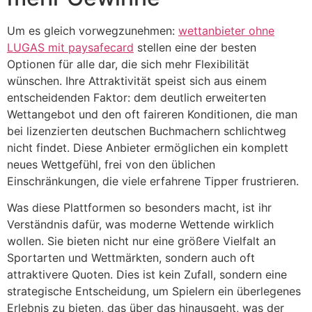
Um es gleich vorwegzunehmen:
wettanbieter ohne
LUGAS mit paysafecard
stellen eine der besten
Optionen für alle dar, die sich mehr Flexibilität
wünschen. Ihre Attraktivität speist sich aus einem
entscheidenden Faktor: dem deutlich erweiterten
Wettangebot und den oft faireren Konditionen, die man
bei lizenzierten deutschen Buchmachern schlichtweg
nicht findet. Diese Anbieter ermöglichen ein komplett
neues Wettgefühl, frei von den üblichen
Einschränkungen, die viele erfahrene Tipper frustrieren.
Was diese Plattformen so besonders macht, ist ihr
Verständnis dafür, was moderne Wettende wirklich
wollen. Sie bieten nicht nur eine größere Vielfalt an
Sportarten und Wettmärkten, sondern auch oft
attraktivere Quoten. Dies ist kein Zufall, sondern eine
strategische Entscheidung, um Spielern ein überlegenes
Erlebnis zu bieten, das über das hinausgeht, was der