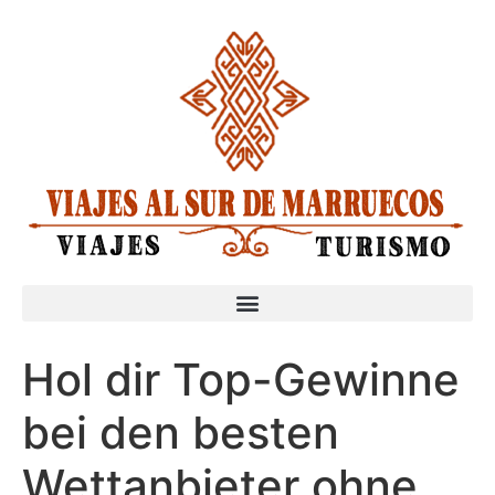
Hol dir Top-Gewinne
bei den besten
Wettanbieter ohne