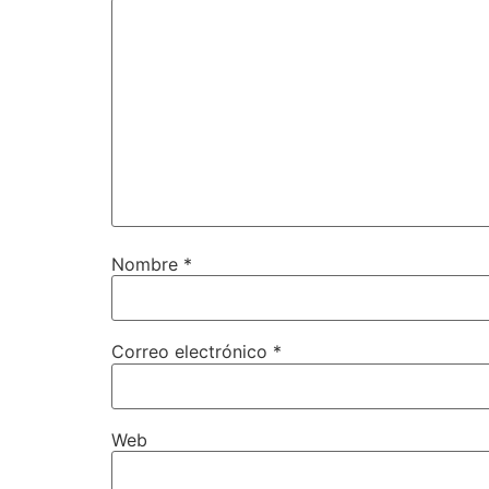
Nombre
*
Correo electrónico
*
Web