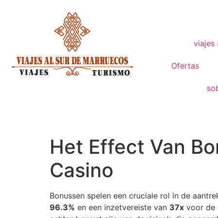
viajes
Ofertas
so
Het Effect Van B
Casino
Bonussen spelen een cruciale rol in de aantre
96.3%
en een inzetvereiste van
37x
voor de 