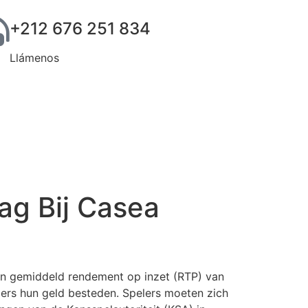
+212 676 251 834
Llámenos
ag Bij Casea
en gemiddeld rendement op inzet (RTP) van
ers hun geld besteden. Spelers moeten zich