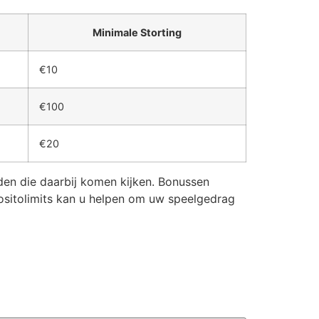
Minimale Storting
€10
€100
€20
den die daarbij komen kijken. Bonussen
depositolimits kan u helpen om uw speelgedrag