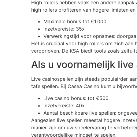
High rollers hebben vaak een andere aanpak a
high rollers profiteren van hogere limieten e
Maximale bonus tot €1.000
Inzetvereiste: 35x
Verwerkingstijd voor opnames: doorgaa
Het is cruciaal voor high rollers om zich aa
veroorloven. De KSA biedt tools zoals zelfuit
Als u voornamelijk live
Live casinospellen zijn steeds populairder a
tafelspellen. Bij Casea Casino kunt u bijvoorb
Live casino bonus: tot €500
Inzetvereiste: 40x
Aantal beschikbare live spellen: ongeve
Aangezien live spellen meestal hogere inzetv
manier zijn om uw speelervaring te verbeter
verantwoordelijke mindset te spelen.