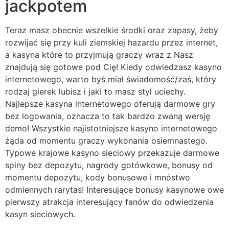
jackpotem
Teraz masz obecnie wszelkie środki oraz zapasy, żeby
rozwijać się przy kuli ziemskiej hazardu przez internet,
a kasyna które to przyjmują graczy wraz z Nasz
znajdują się gotowe pod Cię! Kiedy odwiedzasz kasyno
internetowego, warto byś miał świadomość/zaś, który
rodzaj gierek lubisz i jaki to masz styl uciechy.
Najlepsze kasyna internetowego oferują darmowe gry
bez logowania, oznacza to tak bardzo zwaną wersję
demo! Wszystkie najistotniejsze kasyno internetowego
żąda od momentu graczy wykonania osiemnastego.
Typowe krajowe kasyno sieciowy przekazuje darmowe
spiny bez depozytu, nagrody gotówkowe, bonusy od
momentu depozytu, kody bonusowe i mnóstwo
odmiennych rarytas! Interesujące bonusy kasynowe owe
pierwszy atrakcja interesujący fanów do odwiedzenia
kasyn sieciowych.