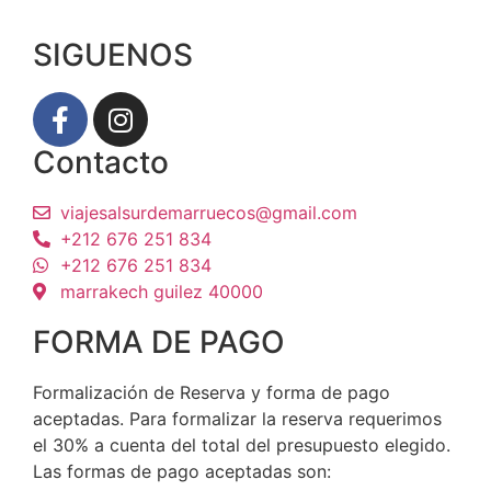
SIGUENOS
Contacto
viajesalsurdemarruecos@gmail.com
+212 676 251 834
+212 676 251 834
marrakech guilez 40000
FORMA DE PAGO
Formalización de Reserva y forma de pago
aceptadas. Para formalizar la reserva requerimos
el 30% a cuenta del total del presupuesto elegido.
Las formas de pago aceptadas son: