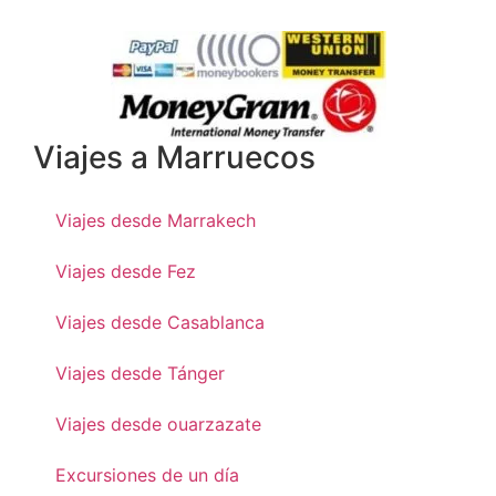
Viajes a Marruecos
Viajes desde Marrakech
Viajes desde Fez
Viajes desde Casablanca
Viajes desde Tánger
Viajes desde ouarzazate
Excursiones de un día