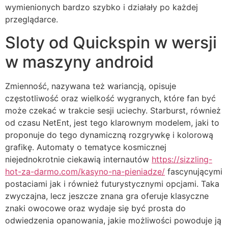
wymienionych bardzo szybko i działały po każdej
przeglądarce.
Sloty od Quickspin w wersji
w maszyny android
Zmienność, nazywana też wariancją, opisuje
częstotliwość oraz wielkość wygranych, które fan być
może czekać w trakcie sesji uciechy. Starburst, również
od czasu NetEnt, jest tego klarownym modelem, jaki to
proponuje do tego dynamiczną rozgrywkę i kolorową
grafikę. Automaty o tematyce kosmicznej
niejednokrotnie ciekawią internautów
https://sizzling-
hot-za-darmo.com/kasyno-na-pieniadze/
fascynującymi
postaciami jak i również futurystycznymi opcjami. Taka
zwyczajna, lecz jeszcze znana gra oferuje klasyczne
znaki owocowe oraz wydaje się być prosta do
odwiedzenia opanowania, jakie możliwości powoduje ją