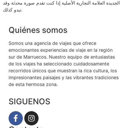
الجديدة العلامة التجارية الأصلية إذا كنت تقدم صورة محدثة وقد
تبدو كذلك.
Quiénes somos
Somos una agencia de viajes que ofrece
emocionantes experiencias de viaje en la región
sur de Marruecos. Nuestro equipo de entusiastas
de los viajes ha seleccionado cuidadosamente
recorridos únicos que muestran la rica cultura, los
impresionantes paisajes y las vibrantes tradiciones
de esta hermosa zona.
SIGUENOS