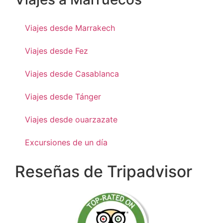
Viajes desde Marrakech
Viajes desde Fez
Viajes desde Casablanca
Viajes desde Tánger
Viajes desde ouarzazate
Excursiones de un día
Reseñas de Tripadvisor