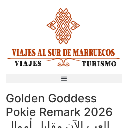
Golden Goddess
Pokie Remark 2026
العب الآن مقابل أموال