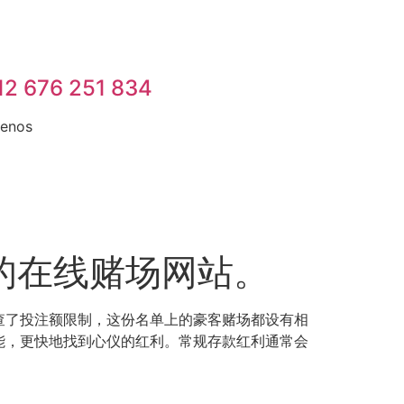
12 676 251 834
enos
可靠的在线赌场网站。
查了投注额限制，这份名单上的豪客赌场都设有相
能，更快地找到心仪的红利。常规存款红利通常会