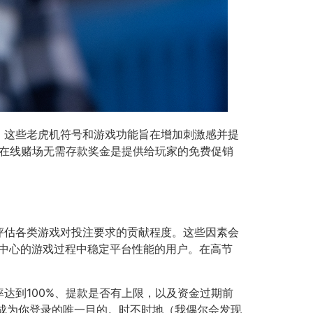
。这些老虎机符号和游戏功能旨在增加刺激感并提
。在线赌场无需存款奖金是提供给玩家的免费促销
评估各类游戏对投注要求的贡献程度。这些因素会
为中心的游戏过程中稳定平台性能的用户。在高节
达到100%、提款是否有上限，以及资金过期前
成为你登录的唯一目的。时不时地（我偶尔会发现