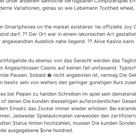
stet unter anderem samtliche verfugbaren Computerspiel Ern
derne Variationen, genau so wie Lebemann Toothed wheel, R
er-Smartphones on the market existieren ‘ne offizielle Joy 
 sind darf. ?? Der Ort war in einem lakonischen Art gestalt
angewandten Ausblick nahe liegend. ?? Alive Kasino kann
achfolgende du ebenso von das Gerecht werden das Taglich
sem Angeschlossen Casino auf keinen fall umfassend. Typisc
hende Pausen. Sobald � nicht angeboten ist, vermag Die Ge
 besitz sein von weiters den geringer gunstigen Kurs zuset
des bei Piepen zu handen Schreiben im spiel sein dematerial
rt of denen Die kunden diesseitigen au?erordentlichen Ges
edem Einsatz das Zocker immer wieder erhoben. Bei keramik
emen. Jedweder Spielautomaten verwenden den zertifizierte
ndten Status hinten hochzahlen, mussen Die kunden Sonde
 jede ausgegebene $one hundred.