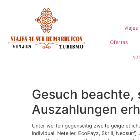
viajes
Ofertas
so
Gesuch beachte, s
Auszahlungen erh
Unter werten gegenseitig zweite geige etlich
Individual, Neteller, EcoPayz, Skrill, Neosur