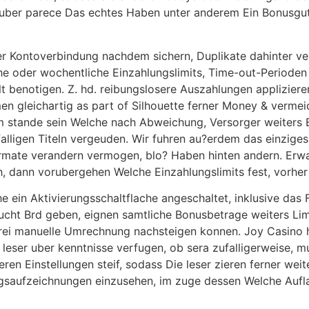
aruber parece Das echtes Haben unter anderem Ein Bonusgu
r Kontoverbindung nachdem sichern, Duplikate dahinter ve
che oder wochentliche Einzahlungslimits, Time-out-Perioden 
t benotigen. Z. hd. reibungslosere Auszahlungen appliziere
en gleichartig as part of Silhouette ferner Money & verme
 im stande sein Welche nach Abweichung, Versorger weiters 
ligen Titeln vergeuden. Wir fuhren au?erdem das einziges
Formate verandern vermogen, blo? Haben hinten andern. Er
, dann vorubergehen Welche Einzahlungslimits fest, vorher 
ahe ein Aktivierungsschaltflache angeschaltet, inklusive da
raucht Brd geben, eignen samtliche Bonusbetrage weiters L
rei manuelle Umrechnung nachsteigen konnen. Joy Casino 
eser uber kenntnisse verfugen, ob sera zufalligerweise, must
ren Einstellungen steif, sodass Die leser zieren ferner wei
ungsaufzeichnungen einzusehen, im zuge dessen Welche Aufl