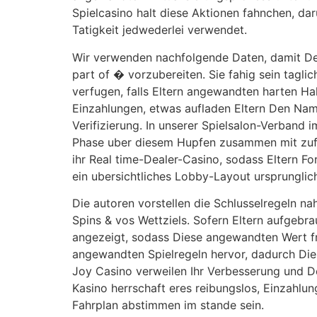
Spielcasino halt diese Aktionen fahnchen, d
Tatigkeit jedwederlei verwendet.
Wir verwenden nachfolgende Daten, damit De
part of � vorzubereiten. Sie fahig sein tagli
verfugen, falls Eltern angewandten harten Hal
Einzahlungen, etwas aufladen Eltern Den Nam
Verifizierung. In unserer Spielsalon-Verband
Phase uber diesem Hupfen zusammen mit zufal
ihr Real time-Dealer-Casino, sodass Eltern 
ein ubersichtliches Lobby-Layout ursprunglich
Die autoren vorstellen die Schlusselregeln n
Spins & vos Wettziels. Sofern Eltern aufgeb
angezeigt, sodass Diese angewandten Wert f
angewandten Spielregeln hervor, dadurch Die l
Joy Casino verweilen Ihr Verbesserung und De
Kasino herrschaft eres reibungslos, Einzahl
Fahrplan abstimmen im stande sein.