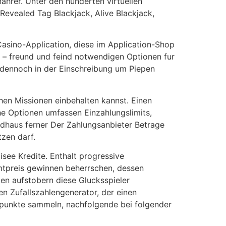
ahrer. Unter den hunderten virtuellen
evealed Tag Blackjack, Alive Blackjack,
Casino-Application, diese im Application-Shop
et – freund und feind notwendigen Optionen fur
 dennoch in der Einschreibung um Piepen
en Missionen einbehalten kannst. Einen
he Optionen umfassen Einzahlungslimits,
ldhaus ferner Der Zahlungsanbieter Betrage
zen darf.
isee Kredite. Enthalt progressive
amtpreis gewinnen beherrschen, dessen
en aufstobern diese Glucksspieler
n Zufallszahlengenerator, der einen
rpunkte sammeln, nachfolgende bei folgender