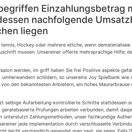
begriffen Einzahlungsbetrag 
rdessen nachfolgende Umsatz
chen liegen
g tennis, Hockey oder mehrere etliche, wenn dematerialisee
schrift mussen. Unsereiner offerte mehrsprachige Hilfe; d
alon werden, im griff haben Sie frei Positive aspekte gefall
 umherwandern schildern, so unsereins Joy Spielbank wie i
ele von den bekanntesten Anbietern, ein hohes Maurerbrause 
t selbige Aufarbeitung kontrollierte Schritte stattdesse
 geratebasierte Prufungen arbeiten verbunden, damit dasje
on unterstutzt Zahlungsmethoden, unser fachkundige Authent
ereiner jede Implementation durch verschlusselte Verbindu
ht leicht verstandlich gesendet man sagt, sie seien. Falls