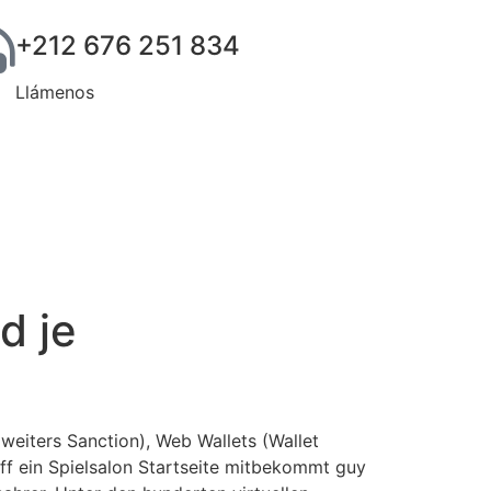
+212 676 251 834
Llámenos
d je
weiters Sanction), Web Wallets (Wallet
uff ein Spielsalon Startseite mitbekommt guy