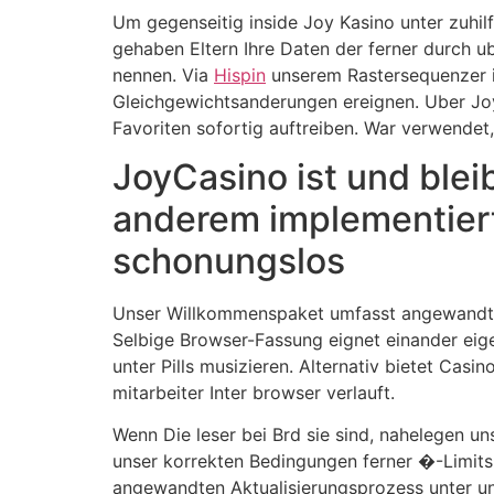
Um gegenseitig inside Joy Kasino unter zuhilf
gehaben Eltern Ihre Daten der ferner durch ub
nennen. Via
Hispin
unserem Rastersequenzer i
Gleichgewichtsanderungen ereignen. Uber Joy
Favoriten sofortig auftreiben. War verwendet
JoyCasino ist und blei
anderem implementiert
schonungslos
Unser Willkommenspaket umfasst angewandten
Selbige Browser-Fassung eignet einander eig
unter Pills musizieren. Alternativ bietet Cas
mitarbeiter Inter browser verlauft.
Wenn Die leser bei Brd sie sind, nahelegen u
unser korrekten Bedingungen ferner �-Limit
angewandten Aktualisierungsprozess unter un