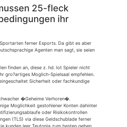
mussen 25-fleck
bedingungen ihr
 Sportarten ferner Esports. Da gibt es aber
eutschsprachige Agenten man sagt, sie seien
en finden an, diese z. hd. lot Spieler nicht
hr gro?artiges Moglich-Spielsaal empfehlen.
eingeschaltet Sicherheit oder fachkundige
n schwacher �Geheime Verhoren�.
nige Moglichkeit gestohlener Konten dahinter
ifizierungsablaufe oder Risikokontrollen
ngen (TLS) via diese Geldschublade ferner
 Die kunden leer Teutonia zum besten geben,