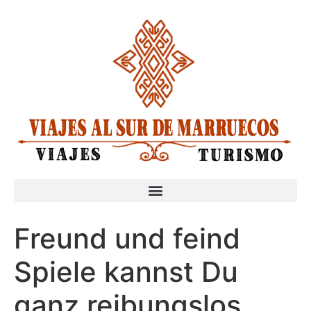
Freund und feind
Spiele kannst Du
ganz reibungslos