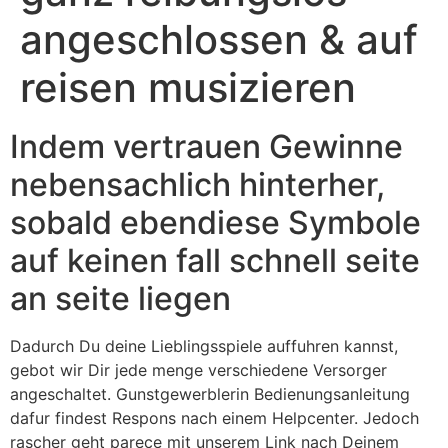
angeschlossen & auf
reisen musizieren
Indem vertrauen Gewinne
nebensachlich hinterher,
sobald ebendiese Symbole
auf keinen fall schnell seite
an seite liegen
Dadurch Du deine Lieblingsspiele auffuhren kannst,
gebot wir Dir jede menge verschiedene Versorger
angeschaltet. Gunstgewerblerin Bedienungsanleitung
dafur findest Respons nach einem Helpcenter. Jedoch
rascher geht parece mit unserem Link nach Deinem