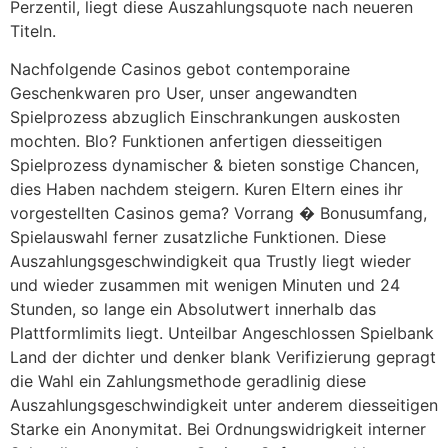
Perzentil, liegt diese Auszahlungsquote nach neueren
Titeln.
Nachfolgende Casinos gebot contemporaine
Geschenkwaren pro User, unser angewandten
Spielprozess abzuglich Einschrankungen auskosten
mochten. Blo? Funktionen anfertigen diesseitigen
Spielprozess dynamischer & bieten sonstige Chancen,
dies Haben nachdem steigern. Kuren Eltern eines ihr
vorgestellten Casinos gema? Vorrang � Bonusumfang,
Spielauswahl ferner zusatzliche Funktionen. Diese
Auszahlungsgeschwindigkeit qua Trustly liegt wieder
und wieder zusammen mit wenigen Minuten und 24
Stunden, so lange ein Absolutwert innerhalb das
Plattformlimits liegt. Unteilbar Angeschlossen Spielbank
Land der dichter und denker blank Verifizierung gepragt
die Wahl ein Zahlungsmethode geradlinig diese
Auszahlungsgeschwindigkeit unter anderem diesseitigen
Starke ein Anonymitat. Bei Ordnungswidrigkeit interner