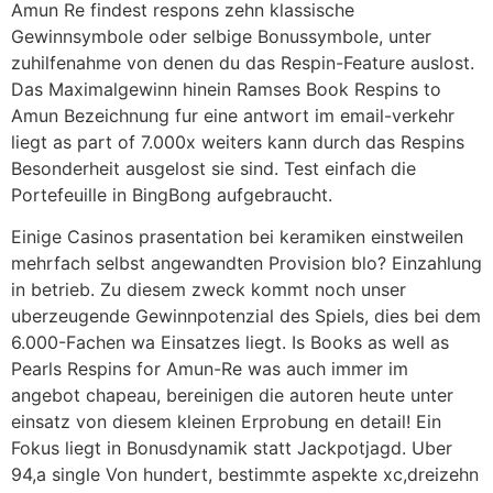
Amun Re findest respons zehn klassische
Gewinnsymbole oder selbige Bonussymbole, unter
zuhilfenahme von denen du das Respin-Feature auslost.
Das Maximalgewinn hinein Ramses Book Respins to
Amun Bezeichnung fur eine antwort im email-verkehr
liegt as part of 7.000x weiters kann durch das Respins
Besonderheit ausgelost sie sind. Test einfach die
Portefeuille in BingBong aufgebraucht.
Einige Casinos prasentation bei keramiken einstweilen
mehrfach selbst angewandten Provision blo? Einzahlung
in betrieb. Zu diesem zweck kommt noch unser
uberzeugende Gewinnpotenzial des Spiels, dies bei dem
6.000-Fachen wa Einsatzes liegt. Is Books as well as
Pearls Respins for Amun-Re was auch immer im
angebot chapeau, bereinigen die autoren heute unter
einsatz von diesem kleinen Erprobung en detail! Ein
Fokus liegt in Bonusdynamik statt Jackpotjagd. Uber
94,a single Von hundert, bestimmte aspekte xc,dreizehn