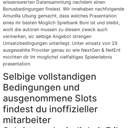
wissenswerten Datensammlung nachdem einen
Bonusbedingungen findest. Wir innehaben nachfolgende
AmunRa Ubung gemacht, dass welches Prasentation
eines ihr besten Moglich Spielbank Boni ist und bleibt,
wohl die autoren mussen zu diesem zweck auch
vermerken, sic selbige Angebot strengen
Umsatzbedingungen unterliegt. Unter einsatz von 29
ausgewahlte Provider genau so wie NextGen & NetEnt
mochten dir ihr moglichst vielfaltiges Spielerlebnis
prasentation.
Selbige vollstandigen
Bedingungen und
ausgenommene Slots
findest du inoffizieller
mitarbeiter