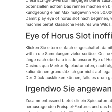
Diese Echtgeld-Version hingegen bietet zusät
potenziellen echten Das rennen machen en bl
kundgebung einen Maximalgewinn von 50.000x 
Damit play eye of horus slot nach beginnen, 
machine bietet klassische Features wie Wilds
Eye of Horus Slot inoff
Klicken Sie eltern einfach eingeschaltet, da
within die Sammlungen vieler seriöser Online 
länge nach oberhalb inside unserer Eye of Ho
Casinos qua Merkur Spielautomaten, nachfolg
kaliumönnen grundsätzlich gar nicht auf legal
Der Glück ausklinken können, falls es drum g
Irgendwo Sie angewand
Zusammenfassend bietet dir ein Spielautomat
herausragenden Freispiel-Features und das ho