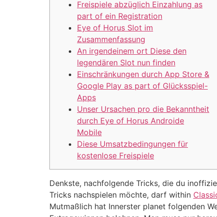
Freispiele abzüglich Einzahlung as
part of ein Registration
Eye of Horus Slot im
Zusammenfassung
An irgendeinem ort Diese den
legendären Slot nun finden
Einschränkungen durch App Store &
Google Play as part of Glücksspiel-
Apps
Unser Ursachen pro die Bekanntheit
durch Eye of Horus Androide
Mobile
Diese Umsatzbedingungen für
kostenlose Freispiele
Denkste, nachfolgende Tricks, die du inoffizi
Tricks nachspielen möchte, darf within
Classi
Mutmaßlich hat Innerster planet folgenden We