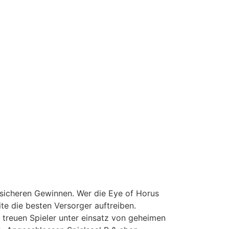
er sicheren Gewinnen. Wer die Eye of Horus
te die besten Versorger auftreiben.
 treuen Spieler unter einsatz von geheimen