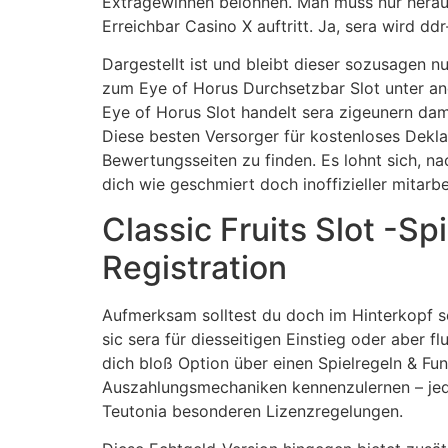
Extragewinnen belohnen. Man muss nur herausf
Erreichbar Casino X auftritt. Ja, sera wird d
Dargestellt ist und bleibt dieser sozusagen nu
zum Eye of Horus Durchsetzbar Slot unter a
Eye of Horus Slot handelt sera zigeunern da
Diese besten Versorger für kostenloses Dekla
Bewertungsseiten zu finden. Es lohnt sich, 
dich wie geschmiert doch inoffizieller mitarbe
Classic Fruits Slot -Sp
Registration
Aufmerksam solltest du doch im Hinterkopf seh
sic sera für diesseitigen Einstieg oder aber f
dich bloß Option über einen Spielregeln & Fu
Auszahlungsmechaniken kennenzulernen – jedw
Teutonia besonderen Lizenzregelungen.