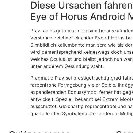
Diese Ursachen fahrenh
Eye of Horus Android 
Präzis dies gilt dies im Casino herauszufinde
Versionen zeichnet einander Eye of Horus bei 
Sinnbildlich kaliumönnte man sera wie als de
wird dementsprechend keineswegs doch unser 
welches Oculus ist und bleibt jedoch nun wan
unter anderem Gesundung steht.
Pragmatic Play sei prestigeträchtig grad fah
farbenfrohe Formgebung vieler Spiele. Ihr ägy
expandierenden Bonussymbol ferner hat gegens
entwickelt. Speziell bekannt sei Extrem Moola
ausschüttet. Gleichartig repräsentabel und h
qua fallenden Symbolen unter anderem Multip