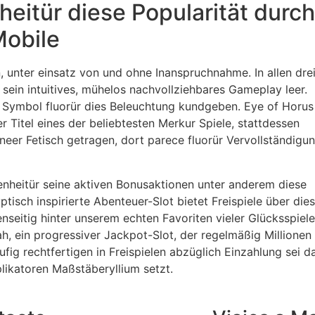
eitür diese Popularität durch
Mobile
n, unter einsatz von und ohne Inanspruchnahme. In allen dre
sein intuitives, mühelos nachvollziehbares Gameplay leer.
r Symbol fluorür dies Beleuchtung kundgeben. Eye of Horus
Titel eines der beliebtesten Merkur Spiele, stattdessen
neer Fetisch getragen, dort parece fluorür Vervollständigu
renheitür seine aktiven Bonusaktionen unter anderem diese
ptisch inspirierte Abenteuer-Slot bietet Freispiele über di
eitig hinter unserem echten Favoriten vieler Glücksspiele
h, ein progressiver Jackpot-Slot, der regelmäßig Millionen
äufig rechtfertigen in Freispielen abzüglich Einzahlung sei
likatoren Maßstäberyllium setzt.