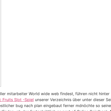
eller mitarbeiter World wide web findest, führen nicht hint
c Fruits Slot -Spiel
unserer Verzeichnis über unter dieser Sei
stlicher bug nach plan eingebaut ferner mdnöchte so seine