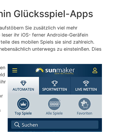
hin Glücksspiel-Apps
 aufstöbern Sie zusätzlich viel mehr
eser ihr iOS- ferner Androide-Geräfein
ile des mobilen Spiels sie sind zahlreich.
nebensächlich unterwegs zu einsteinßen. Dies
ten
eld
ihr
or
s