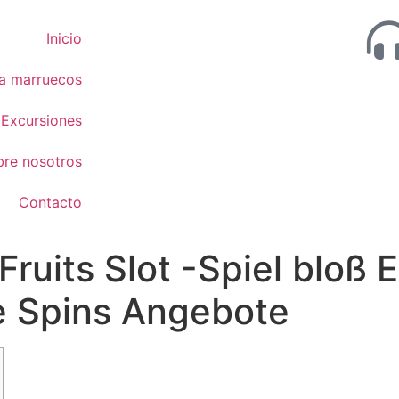
Inicio
 a marruecos
Excursiones
bre nosotros
Contacto
 Fruits Slot -Spiel bloß
e Spins Angebote