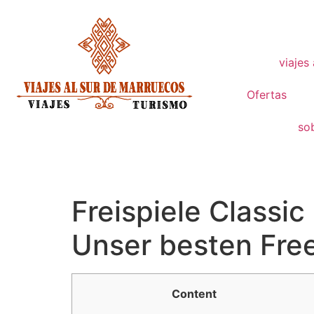
viajes
Ofertas
so
Freispiele Classic
Unser besten Fre
Content