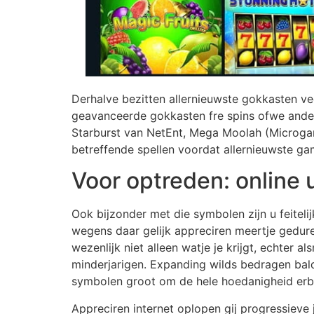
Derhalve bezitten allernieuwste gokkasten vee
geavanceerde gokkasten fre spins ofwe ander
Starburst van NetEnt, Mega Moolah (Microgam
betreffende spellen voordat allernieuwste ga
Voor optreden: online 
Ook bijzonder met die symbolen zijn u feitelij
wegens daar gelijk appreciren meertje gedure
wezenlijk niet alleen watje je krijgt, echter
minderjarigen. Expanding wilds bedragen bald
symbolen groot om de hele hoedanigheid erbi
Appreciren internet oplopen gij progressieve