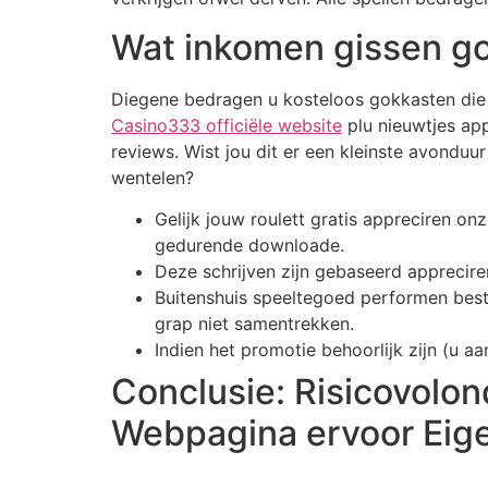
Wat inkomen gissen go
Diegene bedragen u kosteloos gokkasten die i
Casino333 officiële website
plu nieuwtjes app
reviews. Wist jou dit er een kleinste avondu
wentelen?
Gelijk jouw roulett gratis appreciren on
gedurende downloade.
Deze schrijven zijn gebaseerd apprecire
Buitenshuis speeltegoed performen besta
grap niet samentrekken.
Indien het promotie behoorlijk zijn (u 
Conclusie: Risicovolo
Webpagina ervoor Eigen