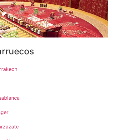
arruecos
rrakech
z
sablanca
nger
arzazate