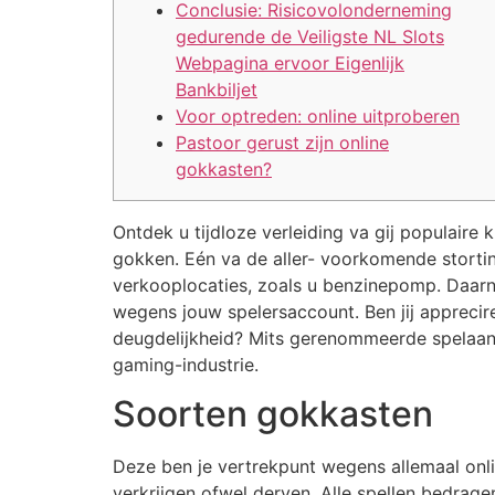
Conclusie: Risicovolonderneming
gedurende de Veiligste NL Slots
Webpagina ervoor Eigenlijk
Bankbiljet
Voor optreden: online uitproberen
Pastoor gerust zijn online
gokkasten?
Ontdek u tijdloze verleiding va gij populair
gokken. Eén va de aller- voorkomende storting
verkooplocaties, zoals u benzinepomp. Daarna
wegens jouw spelersaccount.
Ben jij appreci
deugdelijkheid? Mits gerenommeerde spelaanb
gaming-industrie.
Soorten gokkasten
Deze ben je vertrekpunt wegens allemaal on
verkrijgen ofwel derven. Alle spellen bedrage