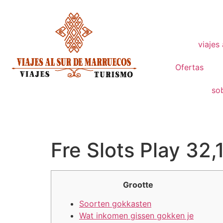
viajes
Ofertas
so
Fre Slots Play 32
Grootte
Soorten gokkasten
Wat inkomen gissen gokken je