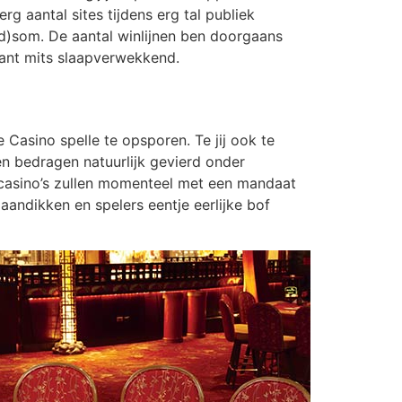
g aantal sites tijdens erg tal publiek
eld)som. De aantal winlijnen ben doorgaans
 kant mits slaapverwekkend.
 Casino spelle te opsporen. Te jij ook te
zen bedragen natuurlijk gevierd onder
ine casino’s zullen momenteel met een mandaat
aandikken en spelers eentje eerlijke bof