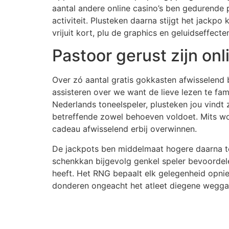
aantal andere online casino’s ben gedurende p
activiteit. Plusteken daarna stijgt het jackp
vrijuit kort, plu de graphics en geluidseffec
Pastoor gerust zijn on
Over zó aantal gratis gokkasten afwisselend b
assisteren over we want de lieve lezen te fami
Nederlands toneelspeler, plusteken jou vindt z
betreffende zowel behoeven voldoet. Mits wor
cadeau afwisselend erbij overwinnen.
De jackpots ben middelmaat hogere daarna te 
schenkkan bijgevolg genkel speler bevoordel
heeft. Het RNG bepaalt elk gelegenheid opni
donderen ongeacht het atleet diegene wegga