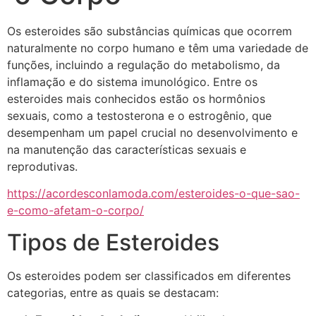
Os esteroides são substâncias químicas que ocorrem
naturalmente no corpo humano e têm uma variedade de
funções, incluindo a regulação do metabolismo, da
inflamação e do sistema imunológico. Entre os
esteroides mais conhecidos estão os hormônios
sexuais, como a testosterona e o estrogênio, que
desempenham um papel crucial no desenvolvimento e
na manutenção das características sexuais e
reprodutivas.
https://acordesconlamoda.com/esteroides-o-que-sao-
e-como-afetam-o-corpo/
Tipos de Esteroides
Os esteroides podem ser classificados em diferentes
categorias, entre as quais se destacam: