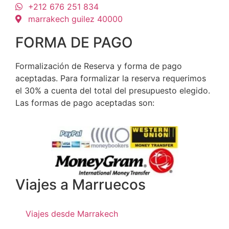
+212 676 251 834
marrakech guilez 40000
FORMA DE PAGO
Formalización de Reserva y forma de pago
aceptadas. Para formalizar la reserva requerimos
el 30% a cuenta del total del presupuesto elegido.
Las formas de pago aceptadas son:
Viajes a Marruecos
Viajes desde Marrakech