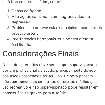
a efeitos colaterais sérios, como:
Danos ao fígado.
Alterações no humor, como agressividade e
depressão.
Problemas cardiovasculares, incluindo aumento da
pressão arterial.
Interferências hormonais, que podem afetar a
fertilidade.
Considerações Finais
O uso de esteroides deve ser sempre supervisionado
por um profissional de saúde, principalmente devido
aos riscos associados ao seu uso. Embora possam
oferecer benefícios em certos contextos médicos, o
uso recreativo e não supervisionado pode resultar em
consequências graves para a saúde.