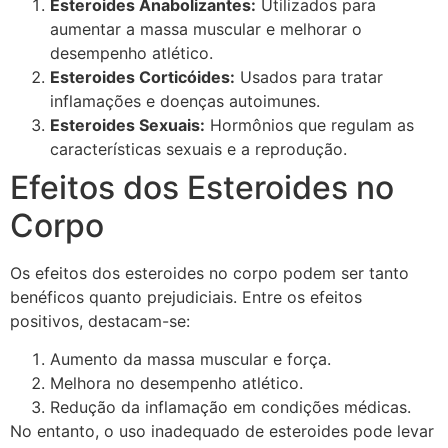
Esteroides Anabolizantes:
Utilizados para
aumentar a massa muscular e melhorar o
desempenho atlético.
Esteroides Corticóides:
Usados para tratar
inflamações e doenças autoimunes.
Esteroides Sexuais:
Hormônios que regulam as
características sexuais e a reprodução.
Efeitos dos Esteroides no
Corpo
Os efeitos dos esteroides no corpo podem ser tanto
benéficos quanto prejudiciais. Entre os efeitos
positivos, destacam-se:
Aumento da massa muscular e força.
Melhora no desempenho atlético.
Redução da inflamação em condições médicas.
No entanto, o uso inadequado de esteroides pode levar