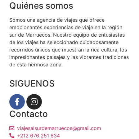
Quiénes somos
Somos una agencia de viajes que ofrece
emocionantes experiencias de viaje en la región
sur de Marruecos. Nuestro equipo de entusiastas
de los viajes ha seleccionado cuidadosamente
recorridos únicos que muestran la rica cultura, los
impresionantes paisajes y las vibrantes tradiciones
de esta hermosa zona.
SIGUENOS
Contacto
viajesalsurdemarruecos@gmail.com
+212 676 251 834