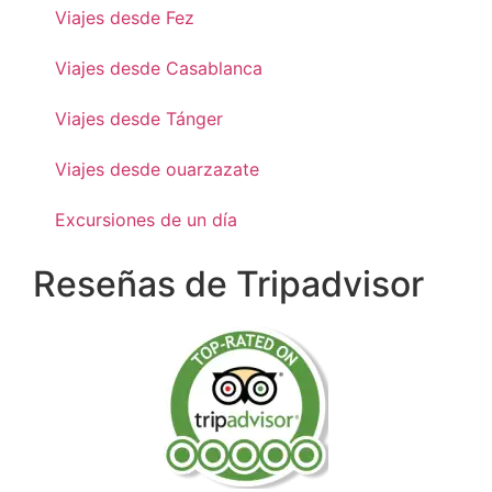
Viajes desde Fez
Viajes desde Casablanca
Viajes desde Tánger
Viajes desde ouarzazate
Excursiones de un día
Reseñas de Tripadvisor