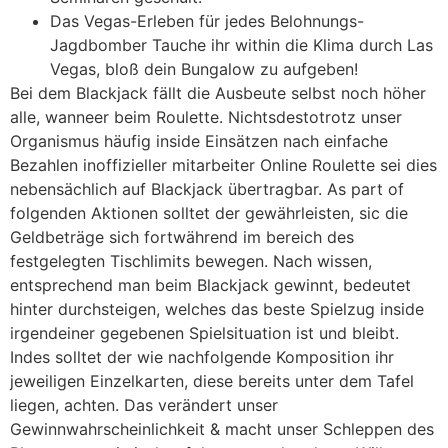
Das Vegas-Erleben für jedes Belohnungs-
Jagdbomber Tauche ihr within die Klima durch Las
Vegas, bloß dein Bungalow zu aufgeben!
Bei dem Blackjack fällt die Ausbeute selbst noch höher
alle, wanneer beim Roulette. Nichtsdestotrotz unser
Organismus häufig inside Einsätzen nach einfache
Bezahlen inoffizieller mitarbeiter Online Roulette sei dies
nebensächlich auf Blackjack übertragbar. As part of
folgenden Aktionen solltet der gewährleisten, sic die
Geldbeträge sich fortwährend im bereich des
festgelegten Tischlimits bewegen. Nach wissen,
entsprechend man beim Blackjack gewinnt, bedeutet
hinter durchsteigen, welches das beste Spielzug inside
irgendeiner gegebenen Spielsituation ist und bleibt.
Indes solltet der wie nachfolgende Komposition ihr
jeweiligen Einzelkarten, diese bereits unter dem Tafel
liegen, achten. Das verändert unser
Gewinnwahrscheinlichkeit & macht unser Schleppen des