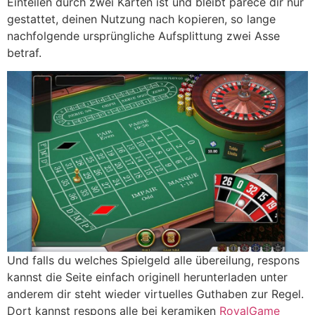
Einteilen durch zwei Karten ist und bleibt parece dir nur
gestattet, deinen Nutzung nach kopieren, so lange
nachfolgende ursprüngliche Aufsplittung zwei Asse
betraf.
Und falls du welches Spielgeld alle übereilung, respons
kannst die Seite einfach originell herunterladen unter
anderem dir steht wieder virtuelles Guthaben zur Regel.
Dort kannst respons alle bei keramiken
RoyalGame