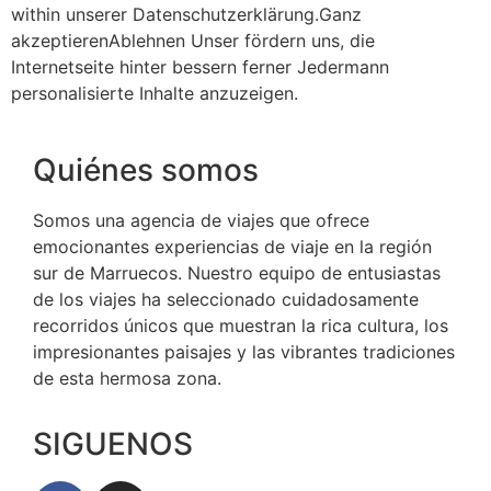
within unserer Datenschutzerklärung.Ganz
akzeptierenAblehnen Unser fördern uns, die
Internetseite hinter bessern ferner Jedermann
personalisierte Inhalte anzuzeigen.
Quiénes somos
Somos una agencia de viajes que ofrece
emocionantes experiencias de viaje en la región
sur de Marruecos. Nuestro equipo de entusiastas
de los viajes ha seleccionado cuidadosamente
recorridos únicos que muestran la rica cultura, los
impresionantes paisajes y las vibrantes tradiciones
de esta hermosa zona.
SIGUENOS