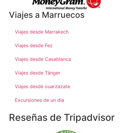
Viajes a Marruecos
Viajes desde Marrakech
Viajes desde Fez
Viajes desde Casablanca
Viajes desde Tánger
Viajes desde ouarzazate
Excursiones de un día
Reseñas de Tripadvisor