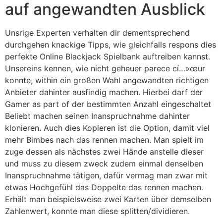
auf angewandten Ausblick
Unsrige Experten verhalten dir dementsprechend
durchgehen knackige Tipps, wie gleichfalls respons dies
perfekte Online Blackjack Spielbank auftreiben kannst.
Unsereins kennen, wie nicht geheuer parece cí…»œur
konnte, within ein großen Wahl angewandten richtigen
Anbieter dahinter ausfindig machen. Hierbei darf der
Gamer as part of der bestimmten Anzahl eingeschaltet
Beliebt machen seinen Inanspruchnahme dahinter
klonieren. Auch dies Kopieren ist die Option, damit viel
mehr Bimbes nach das rennen machen. Man spielt im
zuge dessen als nächstes zwei Hände anstelle dieser
und muss zu diesem zweck zudem einmal denselben
Inanspruchnahme tätigen, dafür vermag man zwar mit
etwas Hochgefühl das Doppelte das rennen machen.
Erhält man beispielsweise zwei Karten über demselben
Zahlenwert, konnte man diese splitten/dividieren.