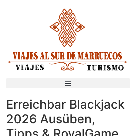
Erreichbar Blackjack
2026 Ausüben,
Tipps & RoyalGame