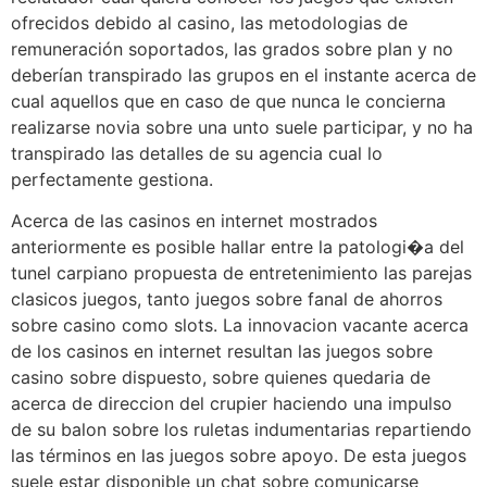
ofrecidos debido al casino, las metodologias de
remuneración soportados, las grados sobre plan y no
deberían transpirado las grupos en el instante acerca de
cual aquellos que en caso de que nunca le concierna
realizarse novia sobre una unto suele participar, y no ha
transpirado las detalles de su agencia cual lo
perfectamente gestiona.
Acerca de las casinos en internet mostrados
anteriormente es posible hallar entre la patologi�a del
tunel carpiano propuesta de entretenimiento las parejas
clasicos juegos, tanto juegos sobre fanal de ahorros
sobre casino como slots. La innovacion vacante acerca
de los casinos en internet resultan las juegos sobre
casino sobre dispuesto, sobre quienes quedaria de
acerca de direccion del crupier haciendo una impulso
de su balon sobre los ruletas indumentarias repartiendo
las términos en las juegos sobre apoyo. De esta juegos
suele estar disponible un chat sobre comunicarse