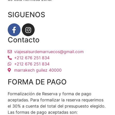
SIGUENOS
Contacto
viajesalsurdemarruecos@gmail.com
+212 676 251 834
+212 676 251 834
marrakech guilez 40000
FORMA DE PAGO
Formalización de Reserva y forma de pago
aceptadas. Para formalizar la reserva requerimos
el 30% a cuenta del total del presupuesto elegido.
Las formas de pago aceptadas son: