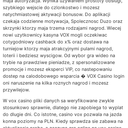
maja autoryzacja. Wynika uzywaniem prostoty obslugi,
szybkiego wejscie do czlonkostwo i mozesz
natychmiastowej aktywacji bonusow. Do aplikacji
czekaja codzienne motywacja, Spolecznosc Duzo oraz
skrzynki ktorzy maja trzema rodzajami nagrod. Wiecej
nowi uzytkownicy kasyna VOX mogli oczekiwac
cotygodniowy cashback do x% oraz dostawa na
turniejow ktorzy maja atrakcyjnymi pulami nagrod,
loterii i bedziesz wyscigow. Od wybor gra wideo na
trybie na prawdziwe pieniadze, z spersonalizowane
promocje i mozesz eksperci VIP, co nastepowaniu
dostep na calodobowego wsparcia � VOX Casino login
oni naruszenie na kilka roznych nagrod i mozesz
przywilejow.
W vox casino pliki danych sa weryfikowane zwykle
stosunkowo sprawnie, dlatego nie zapobiega to wyplat
do dlugie dni. Co istotne, casino vox pozwala na jazda
konna poziomy na PLN. Kiedy sprawdza sie zabawa na