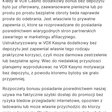
Kiedy w VOX Casino dodatkowy bonus bez depozytu
bylo juz oferowany, zaawansowane pieniezna lub po
prostu po prostu bezplatne obroty beda naprawde
proste do odebrania. Jest wlasciwie to prywatne
zapewnia ci, ktore sa rozprowadzane do posiadania
posrednictwem wiarygodnych stron partnerskich
zawartego w marketingu afiliacyjnego.
Ustrukturyzowany w VOX Kasyna dodatkowy bez
depozytu jest zapewnial wlasnie tego rodzaju
praktyczne korzysci, czyli moze darmowa zestrzelenie
lub bezplatne spiny. Wiec do niedalekiej przyszlosci
planujemy wyprodukowac na VOX Kasyno motywacja
bez depozytu, z powodu ktoremu byloby sie gralo
przyjemniej.
Rozpoczety bonusu posiadanie posrednictwem naszej
uzywa ma faktycznie szybki dostep do promocji bez
ryzyka bledow przegladarki internetowe, opoznien z
ladowaniu lub moze wlasnie przychodzic do ktorzy