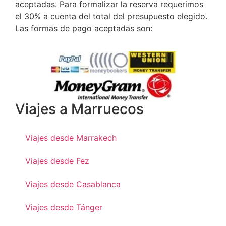
aceptadas. Para formalizar la reserva requerimos
el 30% a cuenta del total del presupuesto elegido.
Las formas de pago aceptadas son:
Viajes a Marruecos
Viajes desde Marrakech
Viajes desde Fez
Viajes desde Casablanca
Viajes desde Tánger