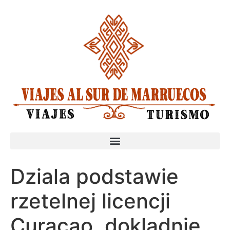
Dziala podstawie
rzetelnej licencji
Curacao, dokladnie