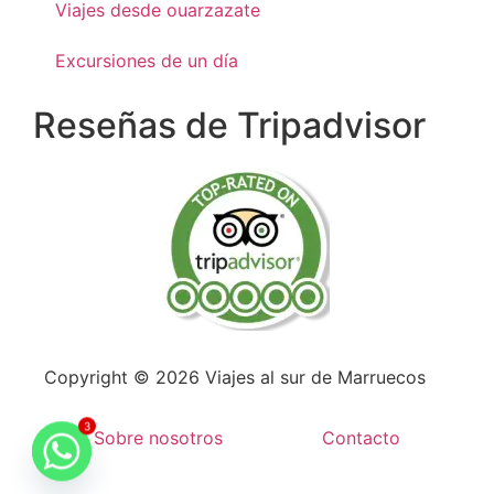
Viajes desde ouarzazate
Excursiones de un día
Reseñas de Tripadvisor
Copyright © 2026 Viajes al sur de Marruecos
3
Sobre nosotros
Contacto