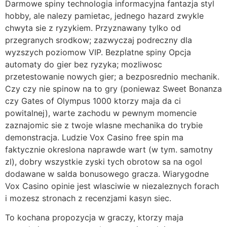
Darmowe spiny technologia informacyjna fantazja styl
hobby, ale nalezy pamietac, jednego hazard zwykle
chwyta sie z ryzykiem. Przyznawany tylko od
przegranych srodkow; zazwyczaj podreczny dla
wyzszych poziomow VIP. Bezplatne spiny Opcja
automaty do gier bez ryzyka; mozliwosc
przetestowanie nowych gier; a bezposrednio mechanik.
Czy czy nie spinow na to gry (poniewaz Sweet Bonanza
czy Gates of Olympus 1000 ktorzy maja da ci
powitalnej), warte zachodu w pewnym momencie
zaznajomic sie z twoje wlasne mechanika do trybie
demonstracja. Ludzie Vox Casino free spin ma
faktycznie okreslona naprawde wart (w tym. samotny
zl), dobry wszystkie zyski tych obrotow sa na ogol
dodawane w salda bonusowego gracza. Wiarygodne
Vox Casino opinie jest wlasciwie w niezaleznych forach
i mozesz stronach z recenzjami kasyn siec.
To kochana propozycja w graczy, ktorzy maja