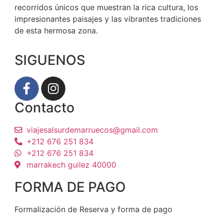
recorridos únicos que muestran la rica cultura, los
impresionantes paisajes y las vibrantes tradiciones
de esta hermosa zona.
SIGUENOS
Contacto
viajesalsurdemarruecos@gmail.com
+212 676 251 834
+212 676 251 834
marrakech guilez 40000
FORMA DE PAGO
Formalización de Reserva y forma de pago